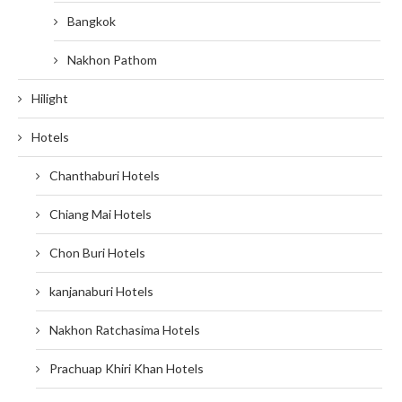
Bangkok
Nakhon Pathom
Hilight
Hotels
Chanthaburi Hotels
Chiang Mai Hotels
Chon Buri Hotels
kanjanaburi Hotels
Nakhon Ratchasima Hotels
Prachuap Khiri Khan Hotels