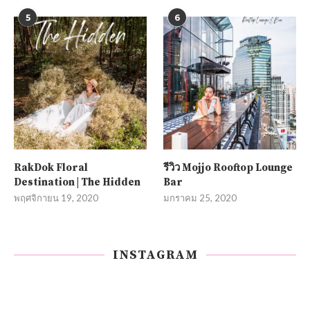
5
6
RakDok Floral
รีวิว Mojjo Rooftop Lounge
Destination | The Hidden
Bar
พฤศจิกายน 19, 2020
มกราคม 25, 2020
INSTAGRAM