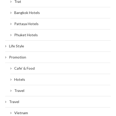
Trat
Bangkok Hotels
Pattaya Hotels
Phuket Hotels
Life Style
Promotion
Cafe' & Food
Hotels
Travel
Travel
Vietnam