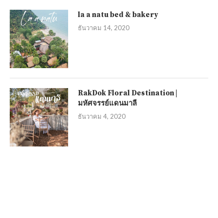
la a natu bed & bakery
ธันวาคม 14, 2020
RakDok Floral Destination |
มหัศจรรย์แดนมาลี
ธันวาคม 4, 2020