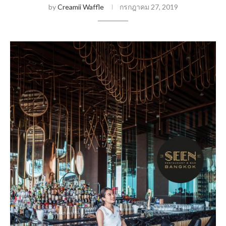
by
Creamii Waffle
กรกฎาคม 27, 2019