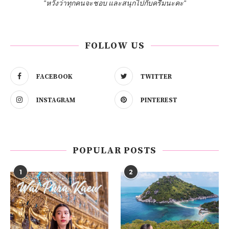
"หวังว่าทุกคนจะชอบ และสนุกไปกับครีมนะคะ"
FOLLOW US
FACEBOOK
TWITTER
INSTAGRAM
PINTEREST
POPULAR POSTS
1
2