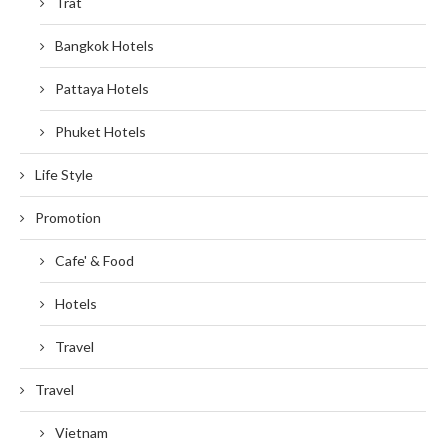
Trat
Bangkok Hotels
Pattaya Hotels
Phuket Hotels
Life Style
Promotion
Cafe' & Food
Hotels
Travel
Travel
Vietnam