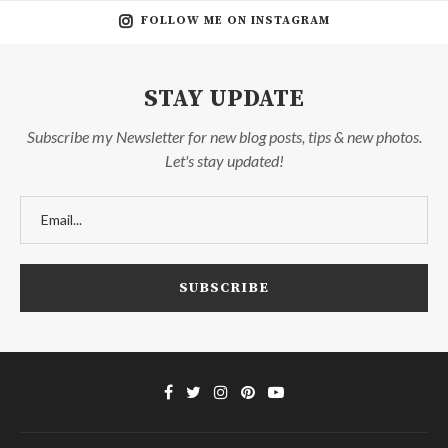
FOLLOW ME ON INSTAGRAM
STAY UPDATE
Subscribe my Newsletter for new blog posts, tips & new photos.
Let's stay updated!