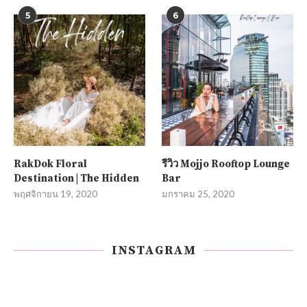
5
6
RakDok Floral
รีวิว Mojjo Rooftop Lounge
Destination | The Hidden
Bar
พฤศจิกายน 19, 2020
มกราคม 25, 2020
INSTAGRAM