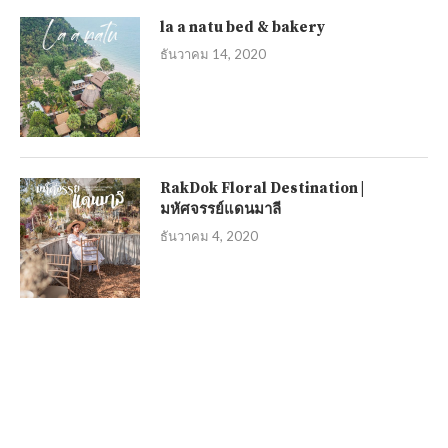
la a natu bed & bakery
ธันวาคม 14, 2020
RakDok Floral Destination |
มหัศจรรย์แดนมาลี
ธันวาคม 4, 2020