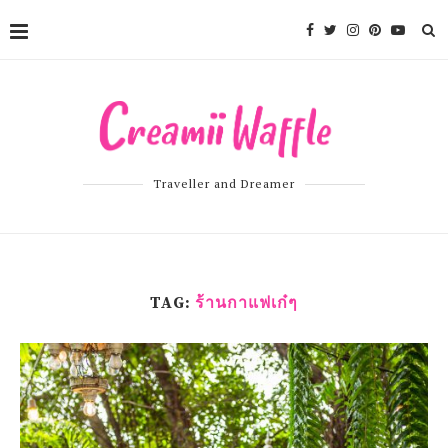
Traveller and Dreamer
TAG:
ร้านกาแฟเก๋ๆ