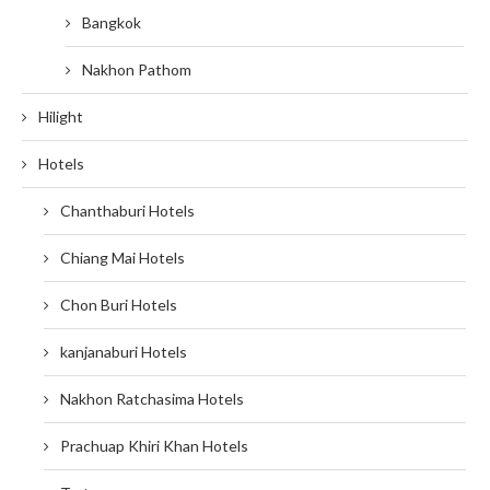
Bangkok
Nakhon Pathom
Hilight
Hotels
Chanthaburi Hotels
Chiang Mai Hotels
Chon Buri Hotels
kanjanaburi Hotels
Nakhon Ratchasima Hotels
Prachuap Khiri Khan Hotels