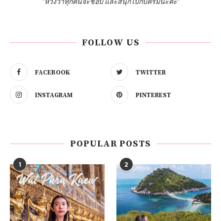
"หวังว่าทุกคนจะชอบ และสนุกไปกับครีมนะคะ"
FOLLOW US
FACEBOOK
TWITTER
INSTAGRAM
PINTEREST
POPULAR POSTS
1
2