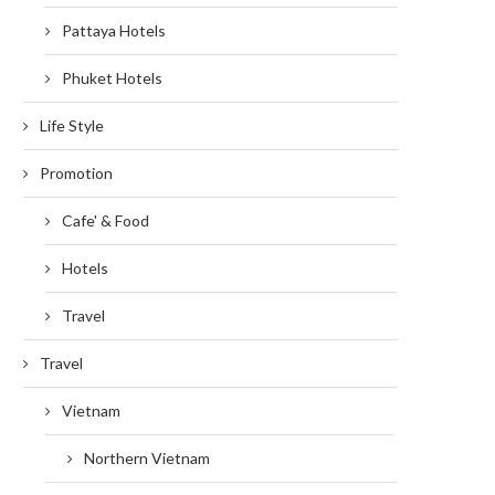
Pattaya Hotels
Phuket Hotels
Life Style
Promotion
Cafe' & Food
Hotels
Travel
Travel
Vietnam
Northern Vietnam