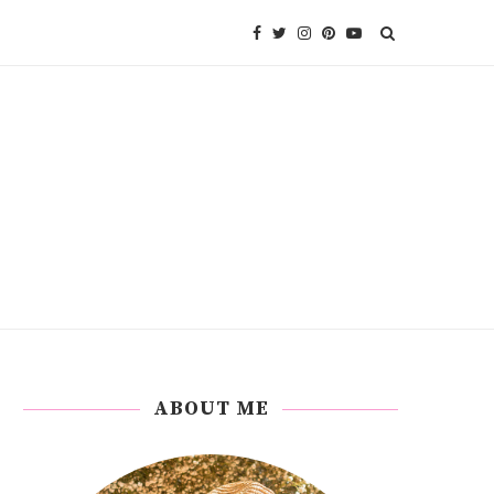
ABOUT ME