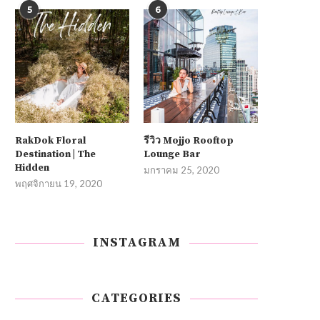
5
6
RakDok Floral
รีวิว Mojjo Rooftop
Destination | The
Lounge Bar
Hidden
มกราคม 25, 2020
พฤศจิกายน 19, 2020
INSTAGRAM
CATEGORIES