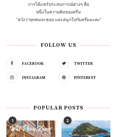
การได้แชร์ประสบการณ์ต่างๆ คือ
หนึ่งในความฝันของครีม
"หวังว่าทุกคนจะชอบ และสนุกไปกับครีมนะคะ"
FOLLOW US
FACEBOOK
TWITTER
INSTAGRAM
PINTEREST
POPULAR POSTS
1
2