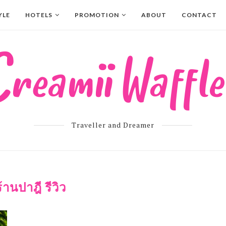
YLE
HOTELS
PROMOTION
ABOUT
CONTACT
Traveller and Dreamer
ร้านปาฎี รีวิว