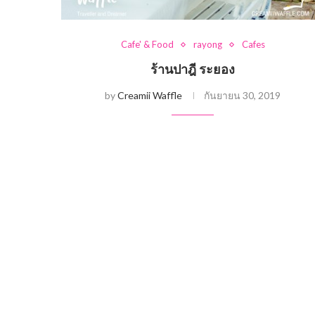
Cafe' & Food
rayong
Cafes
ร้านปาฎี ระยอง
by
Creamii Waffle
กันยายน 30, 2019