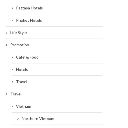
Pattaya Hotels
Phuket Hotels
Life Style
Promotion
Cafe' & Food
Hotels
Travel
Travel
Vietnam
Northern Vietnam