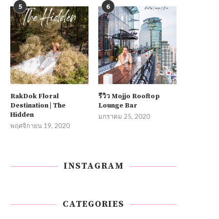
5
6
RakDok Floral
รีวิว Mojjo Rooftop
Destination | The
Lounge Bar
Hidden
มกราคม 25, 2020
พฤศจิกายน 19, 2020
INSTAGRAM
CATEGORIES