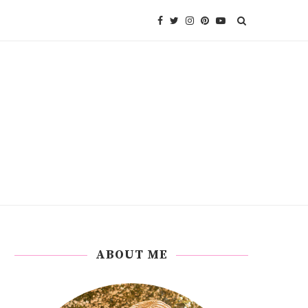
ABOUT ME