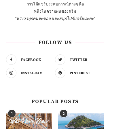
การได้แชร์ประสบการณ์ต่างๆ คือ
หนึ่งในความฝันของครีม
"หวังว่าทุกคนจะชอบ และสนุกไปกับครีมนะคะ"
FOLLOW US
FACEBOOK
TWITTER
INSTAGRAM
PINTEREST
POPULAR POSTS
1
2