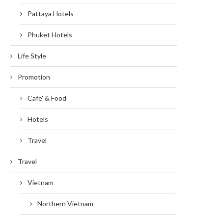
Pattaya Hotels
Phuket Hotels
Life Style
Promotion
Cafe' & Food
Hotels
Travel
Travel
Vietnam
Northern Vietnam