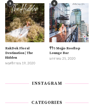
5
6
RakDok Floral
รีวิว Mojjo Rooftop
Destination | The
Lounge Bar
Hidden
มกราคม 25, 2020
พฤศจิกายน 19, 2020
INSTAGRAM
CATEGORIES