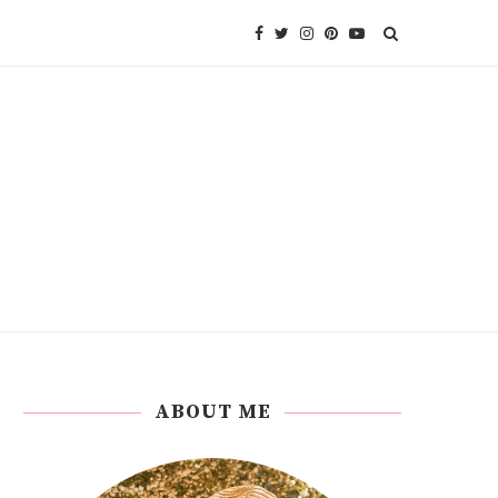
ABOUT ME