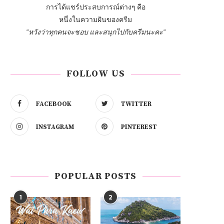
การได้แชร์ประสบการณ์ต่างๆ คือ
หนึ่งในความฝันของครีม
"หวังว่าทุกคนจะชอบ และสนุกไปกับครีมนะคะ"
FOLLOW US
FACEBOOK
TWITTER
INSTAGRAM
PINTEREST
POPULAR POSTS
1
2