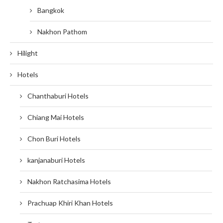
Bangkok
Nakhon Pathom
Hilight
Hotels
Chanthaburi Hotels
Chiang Mai Hotels
Chon Buri Hotels
kanjanaburi Hotels
Nakhon Ratchasima Hotels
Prachuap Khiri Khan Hotels