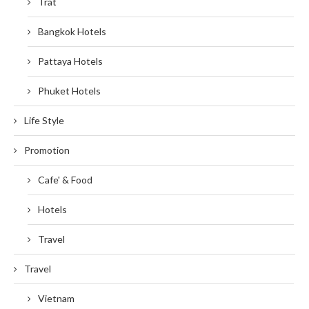
Trat
Bangkok Hotels
Pattaya Hotels
Phuket Hotels
Life Style
Promotion
Cafe' & Food
Hotels
Travel
Travel
Vietnam