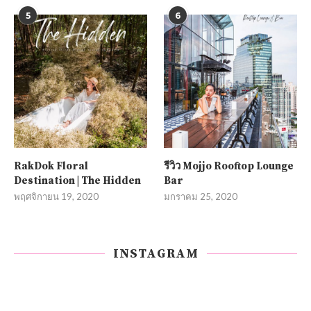
5
6
RakDok Floral
รีวิว Mojjo Rooftop Lounge
Destination | The Hidden
Bar
พฤศจิกายน 19, 2020
มกราคม 25, 2020
INSTAGRAM