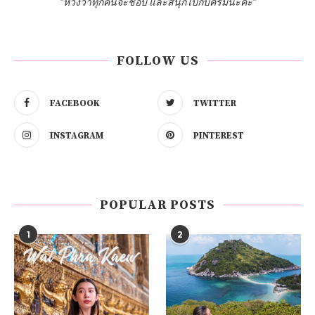
"หวังว่าทุกคนจะชอบ และสนุกไปกับครีมนะคะ"
FOLLOW US
FACEBOOK
TWITTER
INSTAGRAM
PINTEREST
POPULAR POSTS
1
2