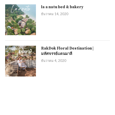
la a natu bed & bakery
ธันวาคม 14, 2020
RakDok Floral Destination |
มหัศจรรย์แดนมาลี
ธันวาคม 4, 2020