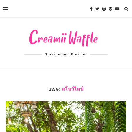
Traveller and Dreamer
TAG:
สโลว์ไลฟ์