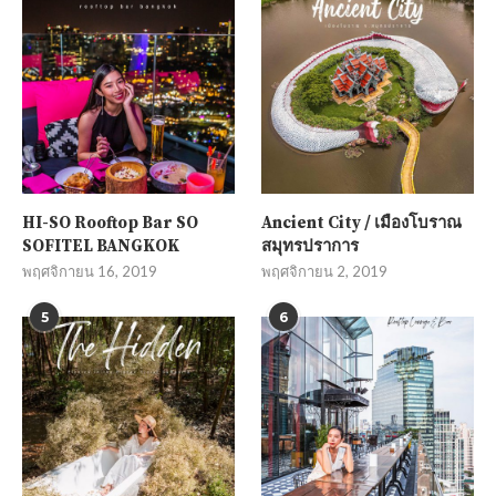
HI-SO Rooftop Bar SO
Ancient City / เมืองโบราณ
SOFITEL BANGKOK
สมุทรปราการ
พฤศจิกายน 16, 2019
พฤศจิกายน 2, 2019
5
6