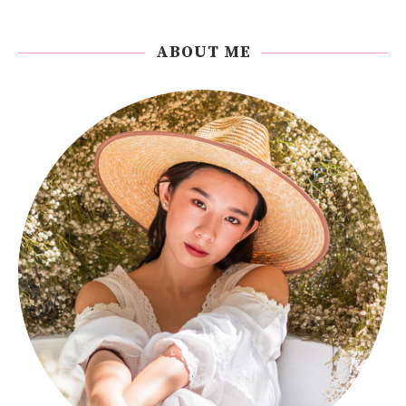
ABOUT ME