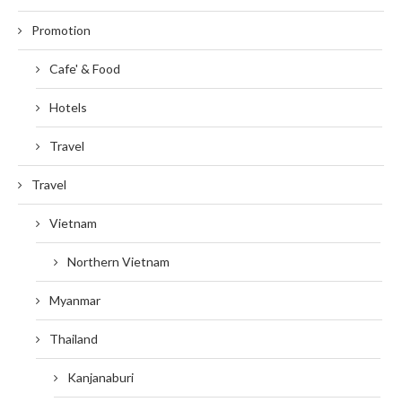
Promotion
Cafe' & Food
Hotels
Travel
Travel
Vietnam
Northern Vietnam
Myanmar
Thailand
Kanjanaburi