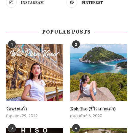
INSTAGRAM
PINTEREST
POPULAR POSTS
1
2
วัดพระแก้ว
Koh Tao (รีวิว เกาะเต่า)
มิถุนายน 29, 2019
กุมภาพันธ์ 6, 2020
3
4