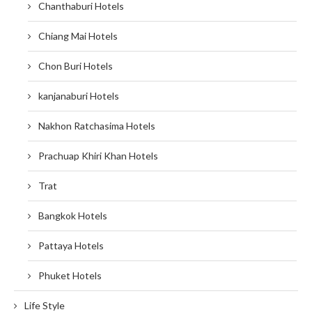
Chanthaburi Hotels
Chiang Mai Hotels
Chon Buri Hotels
kanjanaburi Hotels
Nakhon Ratchasima Hotels
Prachuap Khiri Khan Hotels
Trat
Bangkok Hotels
Pattaya Hotels
Phuket Hotels
Life Style