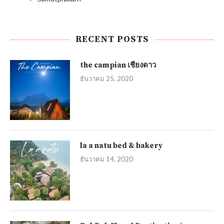
RECENT POSTS
the campian เชียงดาว
ธันวาคม 25, 2020
la a natu bed & bakery
ธันวาคม 14, 2020