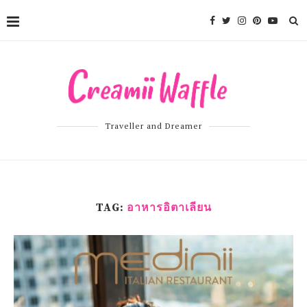
Traveller and Dreamer
TAG:
อาหารอิตาเลียน