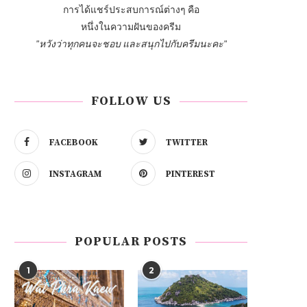
การได้แชร์ประสบการณ์ต่างๆ คือ
หนึ่งในความฝันของครีม
"หวังว่าทุกคนจะชอบ และสนุกไปกับครีมนะคะ"
FOLLOW US
FACEBOOK
TWITTER
INSTAGRAM
PINTEREST
POPULAR POSTS
1
2