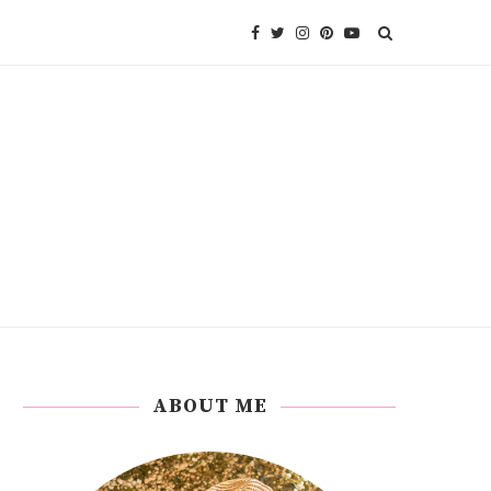
ABOUT ME