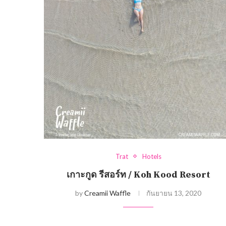
Trat
Hotels
เกาะกูด รีสอร์ท / Koh Kood Resort
by
Creamii Waffle
กันยายน 13, 2020