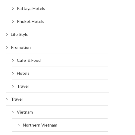
Pattaya Hotels
Phuket Hotels
Life Style
Promotion
Cafe' & Food
Hotels
Travel
Travel
Vietnam
Northern Vietnam