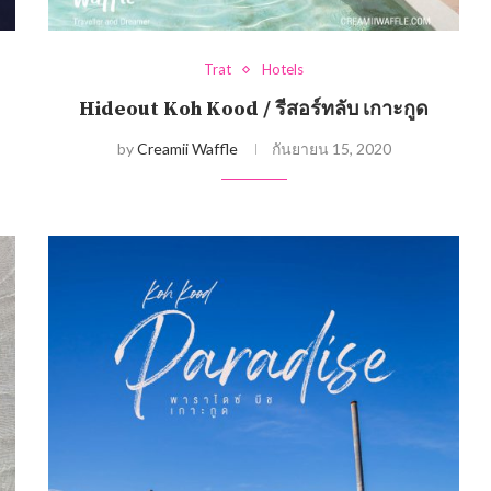
Trat
Hotels
Hideout Koh Kood / รีสอร์ทลับ เกาะกูด
by
Creamii Waffle
กันยายน 15, 2020