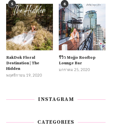
5
6
RakDok Floral
รีวิว Mojjo Rooftop
Destination | The
Lounge Bar
Hidden
มกราคม 25, 2020
พฤศจิกายน 19, 2020
INSTAGRAM
CATEGORIES