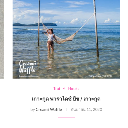
Trat
Hotels
เกาะกูด พาราไดซ์ บีช / เกาะกูด
by
Creamii Waffle
กันยายน 11, 2020