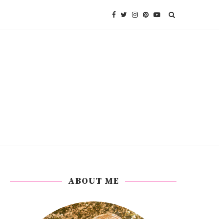
ABOUT ME