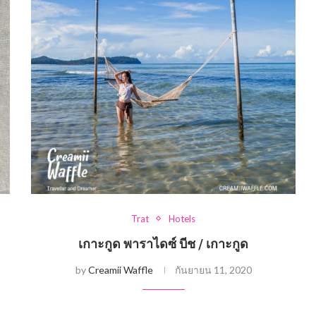
Trat
Hotels
เกาะกูด พาราไดซ์ บีช / เกาะกูด
by
Creamii Waffle
กันยายน 11, 2020