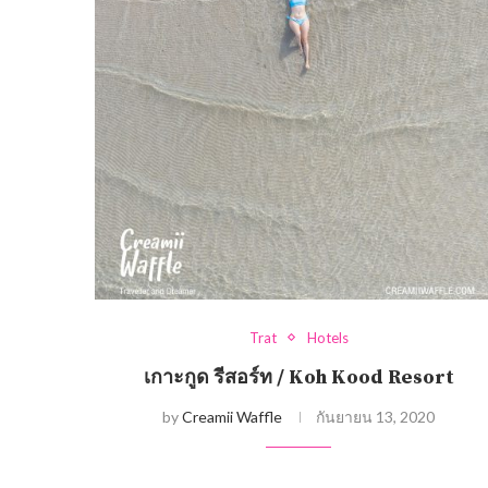
Trat
Hotels
เกาะกูด รีสอร์ท / Koh Kood Resort
by
Creamii Waffle
กันยายน 13, 2020