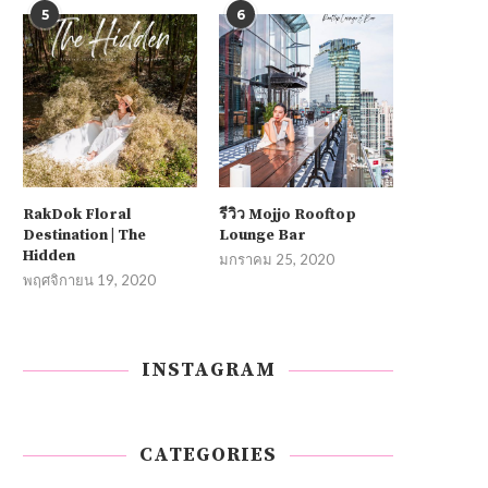
5
6
RakDok Floral
รีวิว Mojjo Rooftop
Destination | The
Lounge Bar
Hidden
มกราคม 25, 2020
พฤศจิกายน 19, 2020
INSTAGRAM
CATEGORIES