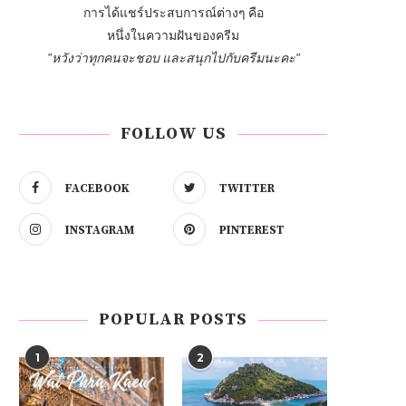
การได้แชร์ประสบการณ์ต่างๆ คือ
หนึ่งในความฝันของครีม
"หวังว่าทุกคนจะชอบ และสนุกไปกับครีมนะคะ"
FOLLOW US
FACEBOOK
TWITTER
INSTAGRAM
PINTEREST
POPULAR POSTS
1
2