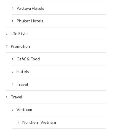
Pattaya Hotels
Phuket Hotels
Life Style
Promotion
Cafe' & Food
Hotels
Travel
Travel
Vietnam
Northern Vietnam