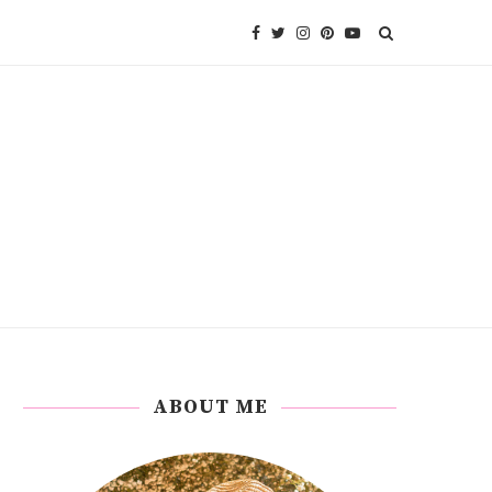
ABOUT ME