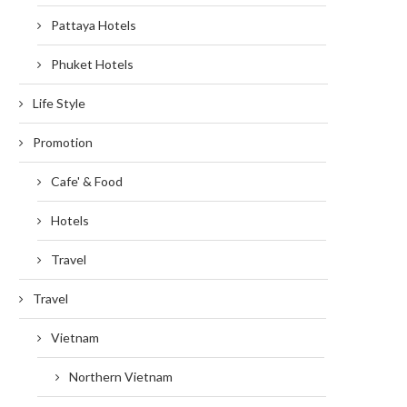
Pattaya Hotels
Phuket Hotels
Life Style
Promotion
Cafe' & Food
Hotels
Travel
Travel
Vietnam
Northern Vietnam