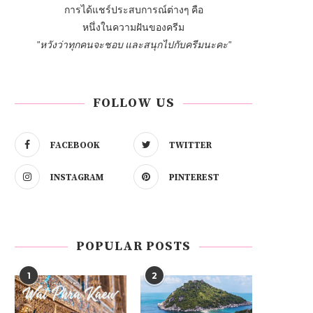
การได้แชร์ประสบการณ์ต่างๆ คือ
หนึ่งในความฝันของครีม
"หวังว่าทุกคนจะชอบ และสนุกไปกับครีมนะคะ"
FOLLOW US
FACEBOOK
TWITTER
INSTAGRAM
PINTEREST
POPULAR POSTS
1
2