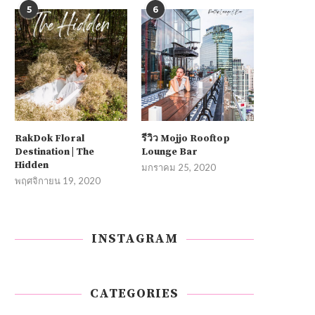
5
6
RakDok Floral
รีวิว Mojjo Rooftop
Destination | The
Lounge Bar
Hidden
มกราคม 25, 2020
พฤศจิกายน 19, 2020
INSTAGRAM
CATEGORIES