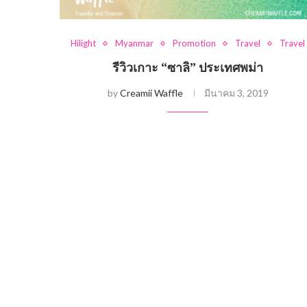
Hilight
Myanmar
Promotion
Travel
Travel
รีวิวเกาะ “ซาลิ” ประเทศพม่า
by
Creamii Waffle
มีนาคม 3, 2019