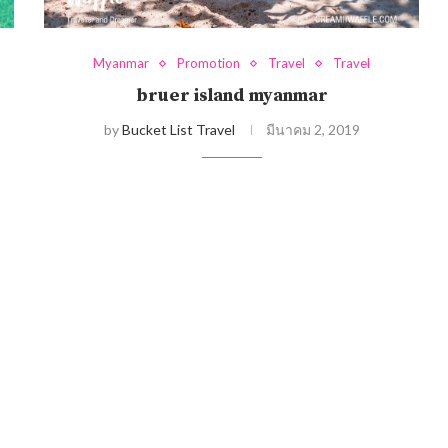
Myanmar
Promotion
Travel
Travel
bruer island myanmar
by
Bucket List Travel
มีนาคม 2, 2019