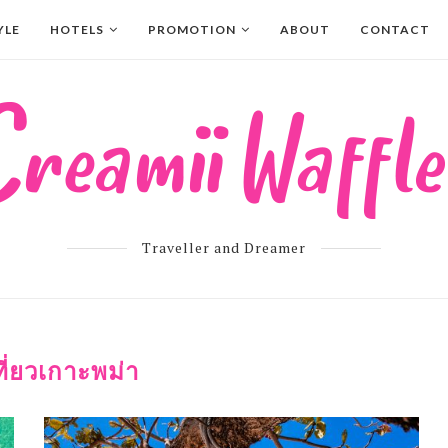
YLE
HOTELS
PROMOTION
ABOUT
CONTACT
Traveller and Dreamer
ที่ยวเกาะพม่า