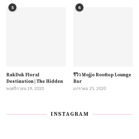
5
6
RakDok Floral
รีวิว Mojjo Rooftop Lounge
Destination | The Hidden
Bar
พฤศจิกายน 19, 2020
มกราคม 25, 2020
INSTAGRAM