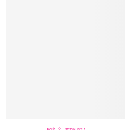
Hotels
Pattaya Hotels