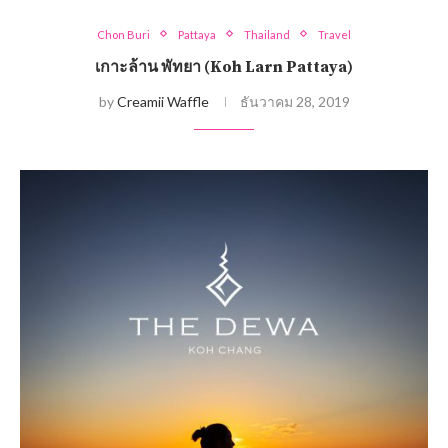
Chon Buri
Pattaya
Thailand
Travel
เกาะล้าน พัทยา (Koh Larn Pattaya)
by
Creamii Waffle
ธันวาคม 28, 2019