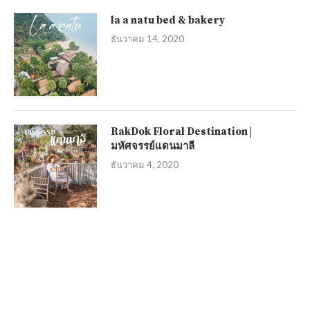
la a natu bed & bakery
ธันวาคม 14, 2020
RakDok Floral Destination |
มหัศจรรย์แดนมาลี
ธันวาคม 4, 2020