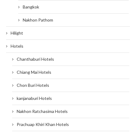
Bangkok
Nakhon Pathom
Hilight
Hotels
Chanthaburi Hotels
Chiang Mai Hotels
Chon Buri Hotels
kanjanaburi Hotels
Nakhon Ratchasima Hotels
Prachuap Khiri Khan Hotels