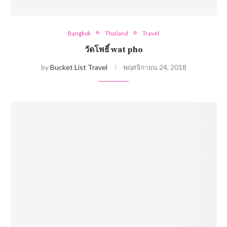
Bangkok
Thailand
Travel
วัดโพธิ์ wat pho
by
Bucket List Travel
พฤศจิกายน 24, 2018