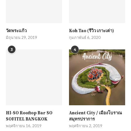
วัดพระแก้ว
Koh Tao (รีวิว เกาะเต่า)
มิถุนายน 29, 2019
กุมภาพันธ์ 6, 2020
3
4
HI-SO Rooftop Bar SO
Ancient City / เมืองโบราณ
SOFITEL BANGKOK
สมุทรปราการ
พฤศจิกายน 16, 2019
พฤศจิกายน 2, 2019