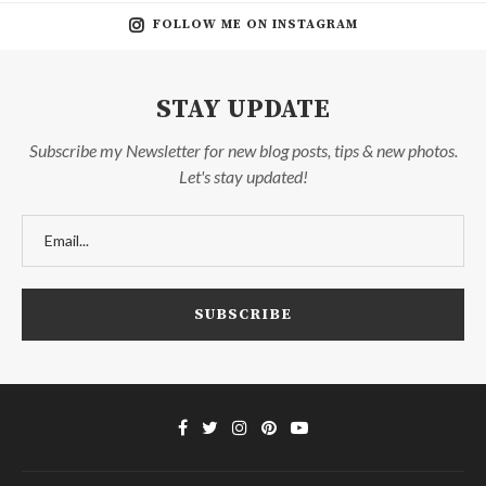
FOLLOW ME ON INSTAGRAM
STAY UPDATE
Subscribe my Newsletter for new blog posts, tips & new photos.
Let's stay updated!