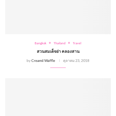
Bangkok
Thailand
Travel
สวนสมเด็จย่า คลองสาน
by
Creamii Waffle
ตุลาคม 23, 2018