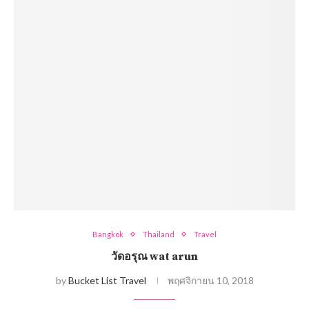
Bangkok
Thailand
Travel
วัดอรุณ wat arun
by
Bucket List Travel
พฤศจิกายน 10, 2018