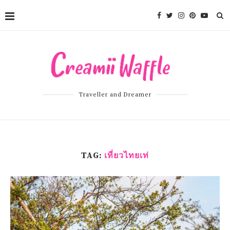
Traveller and Dreamer
TAG:
เที่ยวไทยเท่