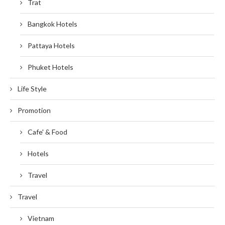
Trat
Bangkok Hotels
Pattaya Hotels
Phuket Hotels
Life Style
Promotion
Cafe' & Food
Hotels
Travel
Travel
Vietnam