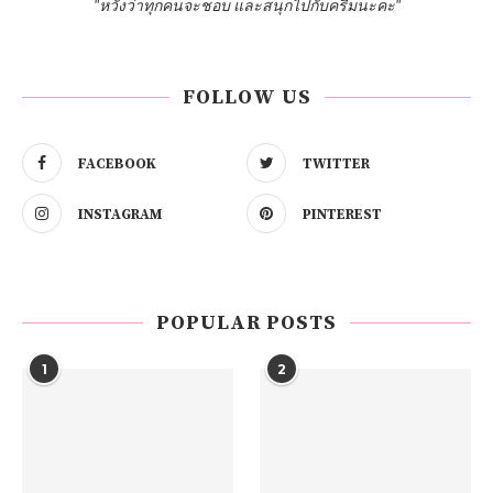
"หวังว่าทุกคนจะชอบ และสนุกไปกับครีมนะคะ"
FOLLOW US
FACEBOOK
TWITTER
INSTAGRAM
PINTEREST
POPULAR POSTS
1
2