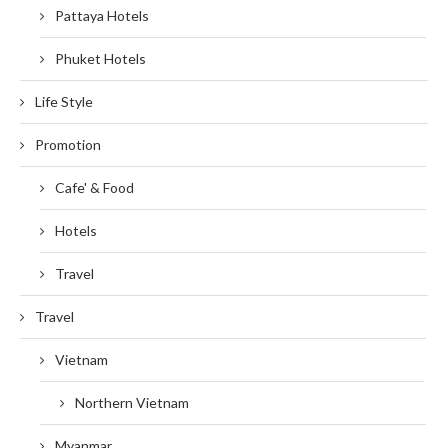
Pattaya Hotels
Phuket Hotels
Life Style
Promotion
Cafe' & Food
Hotels
Travel
Travel
Vietnam
Northern Vietnam
Myanmar