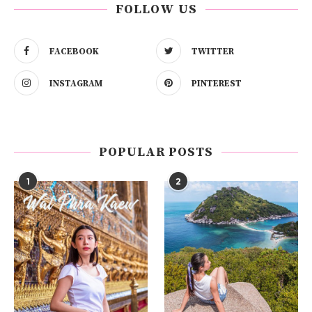
FOLLOW US
FACEBOOK
TWITTER
INSTAGRAM
PINTEREST
POPULAR POSTS
1
2