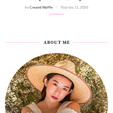
by
Creamii Waffle
กันยายน 11, 2020
ABOUT ME