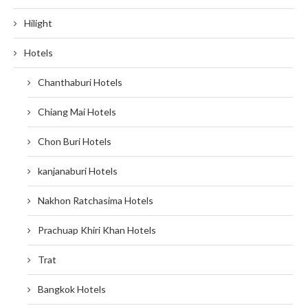
Hilight
Hotels
Chanthaburi Hotels
Chiang Mai Hotels
Chon Buri Hotels
kanjanaburi Hotels
Nakhon Ratchasima Hotels
Prachuap Khiri Khan Hotels
Trat
Bangkok Hotels