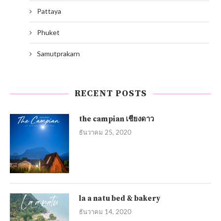
Pattaya
Phuket
Samutprakarn
RECENT POSTS
the campian เชียงดาว
ธันวาคม 25, 2020
la a natu bed & bakery
ธันวาคม 14, 2020