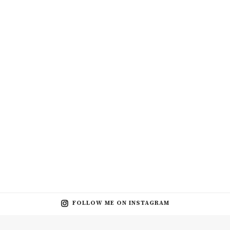
FOLLOW ME ON INSTAGRAM