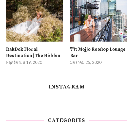
RakDok Floral
รีวิว Mojjo Rooftop Lounge
Destination | The Hidden
Bar
พฤศจิกายน 19, 2020
มกราคม 25, 2020
INSTAGRAM
CATEGORIES