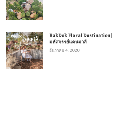
RakDok Floral Destination |
มหัศจรรย์แดนมาลี
ธันวาคม 4, 2020