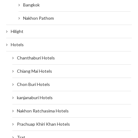
Bangkok
Nakhon Pathom
Hilight
Hotels
Chanthaburi Hotels
Chiang Mai Hotels
Chon Buri Hotels
kanjanaburi Hotels
Nakhon Ratchasima Hotels
Prachuap Khiri Khan Hotels
Trat