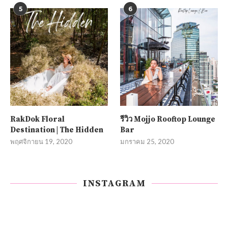
5
6
RakDok Floral
รีวิว Mojjo Rooftop Lounge
Destination | The Hidden
Bar
พฤศจิกายน 19, 2020
มกราคม 25, 2020
INSTAGRAM