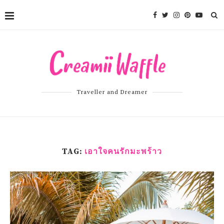
Traveller and Dreamer
TAG:
เอาใจคนรักมะพร้าว