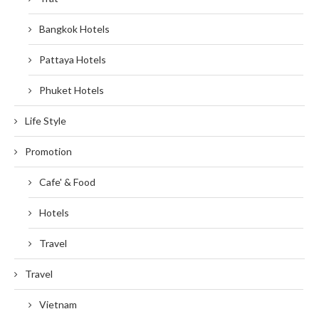
Bangkok Hotels
Pattaya Hotels
Phuket Hotels
Life Style
Promotion
Cafe' & Food
Hotels
Travel
Travel
Vietnam