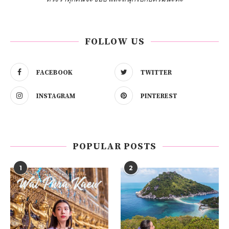
FOLLOW US
FACEBOOK
TWITTER
INSTAGRAM
PINTEREST
POPULAR POSTS
1
2