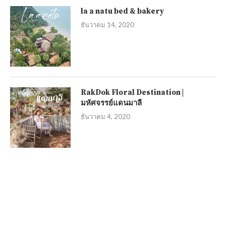
la a natu bed & bakery
ธันวาคม 14, 2020
RakDok Floral Destination |
มหัศจรรย์แดนมาลี
ธันวาคม 4, 2020