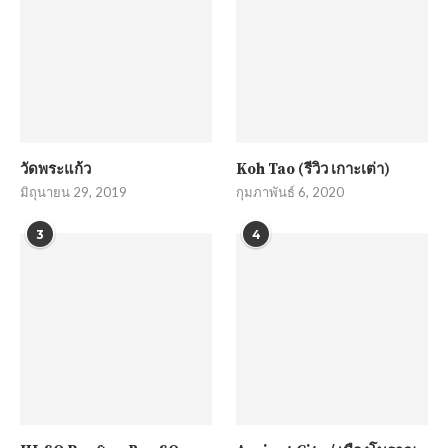
วัดพระแก้ว
Koh Tao (รีวิว เกาะเต่า)
มิถุนายน 29, 2019
กุมภาพันธ์ 6, 2020
3
4