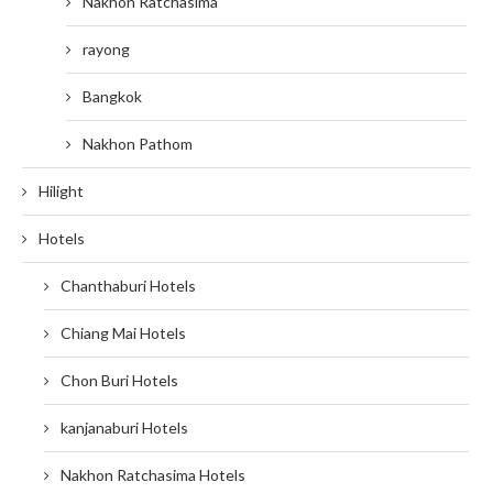
Nakhon Ratchasima
rayong
Bangkok
Nakhon Pathom
Hilight
Hotels
Chanthaburi Hotels
Chiang Mai Hotels
Chon Buri Hotels
kanjanaburi Hotels
Nakhon Ratchasima Hotels