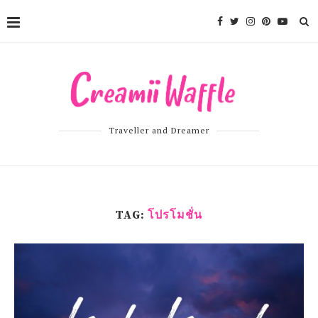
Traveller and Dreamer
TAG:
โปรโมชั่น