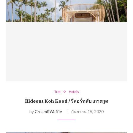
Trat
Hotels
Hideout Koh Kood / รีสอร์ทลับ เกาะกูด
by
Creamii Waffle
กันยายน 15, 2020