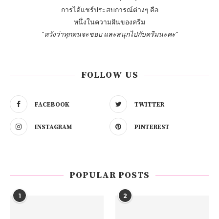
การได้แชร์ประสบการณ์ต่างๆ คือ
หนึ่งในความฝันของครีม
"หวังว่าทุกคนจะชอบ และสนุกไปกับครีมนะคะ"
FOLLOW US
FACEBOOK
TWITTER
INSTAGRAM
PINTEREST
POPULAR POSTS
1
2