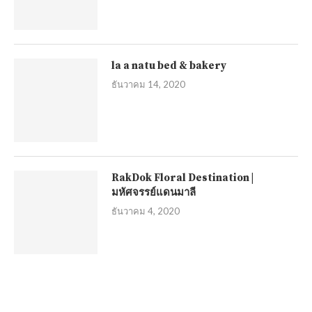
la a natu bed & bakery
ธันวาคม 14, 2020
RakDok Floral Destination |
มหัศจรรย์แดนมาลี
ธันวาคม 4, 2020