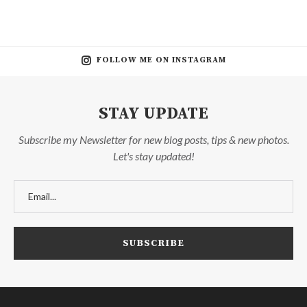
FOLLOW ME ON INSTAGRAM
STAY UPDATE
Subscribe my Newsletter for new blog posts, tips & new photos.
Let's stay updated!