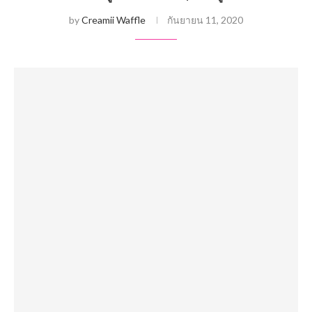
by
Creamii Waffle
กันยายน 11, 2020