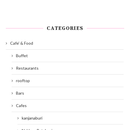
CATEGORIES
Cafe' & Food
Buffet
Restaurants
rooftop
Bars
Cafes
kanjanaburi