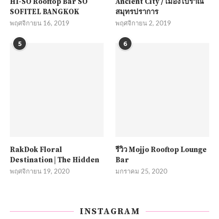
HI-SO Rooftop Bar SO
Ancient City / เมืองโบราณ
SOFITEL BANGKOK
สมุทรปราการ
พฤศจิกายน 16, 2019
พฤศจิกายน 2, 2019
5
6
RakDok Floral
รีวิว Mojjo Rooftop Lounge
Destination | The Hidden
Bar
พฤศจิกายน 19, 2020
มกราคม 25, 2020
INSTAGRAM