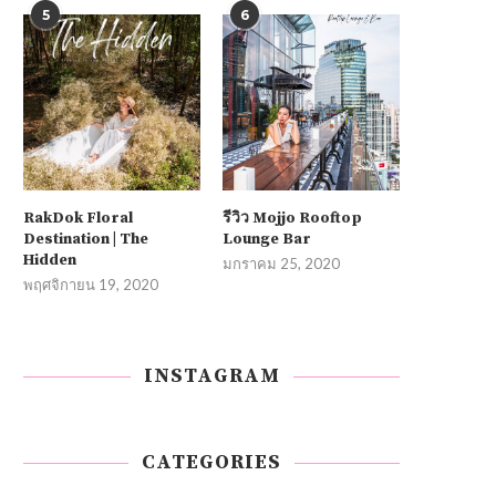
5
6
RakDok Floral
รีวิว Mojjo Rooftop
Destination | The
Lounge Bar
Hidden
มกราคม 25, 2020
พฤศจิกายน 19, 2020
INSTAGRAM
CATEGORIES