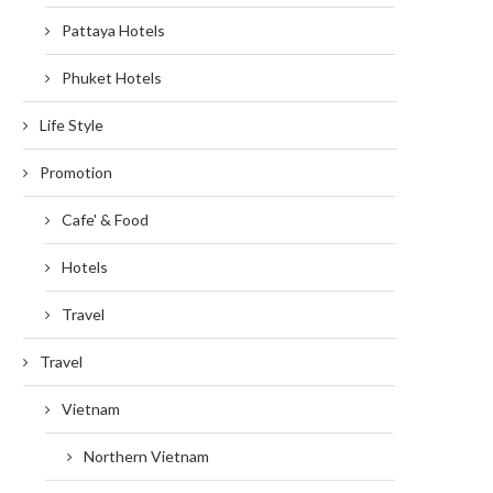
Pattaya Hotels
Phuket Hotels
Life Style
Promotion
Cafe' & Food
Hotels
Travel
Travel
Vietnam
Northern Vietnam