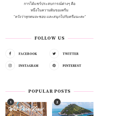
การได้แชร์ประสบการณ์ต่างๆ คือ
หนึ่งในความฝันของครีม
"หวังว่าทุกคนจะชอบ และสนุกไปกับครีมนะคะ"
FOLLOW US
FACEBOOK
TWITTER
INSTAGRAM
PINTEREST
POPULAR POSTS
1
2