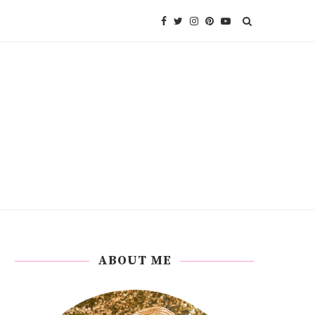
ABOUT ME