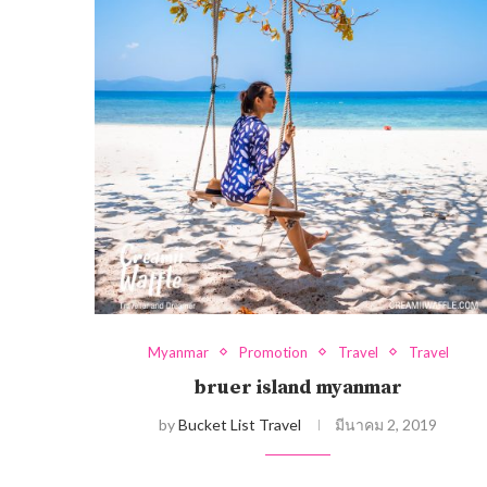
Myanmar
Promotion
Travel
Travel
bruer island myanmar
by
Bucket List Travel
มีนาคม 2, 2019