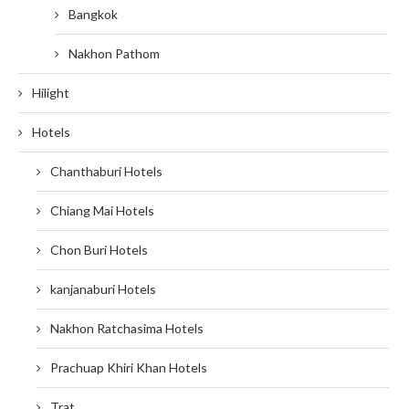
Bangkok
Nakhon Pathom
Hilight
Hotels
Chanthaburi Hotels
Chiang Mai Hotels
Chon Buri Hotels
kanjanaburi Hotels
Nakhon Ratchasima Hotels
Prachuap Khiri Khan Hotels
Trat