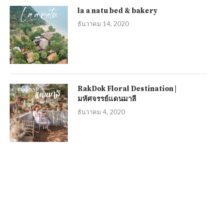
la a natu bed & bakery
ธันวาคม 14, 2020
RakDok Floral Destination |
มหัศจรรย์แดนมาลี
ธันวาคม 4, 2020