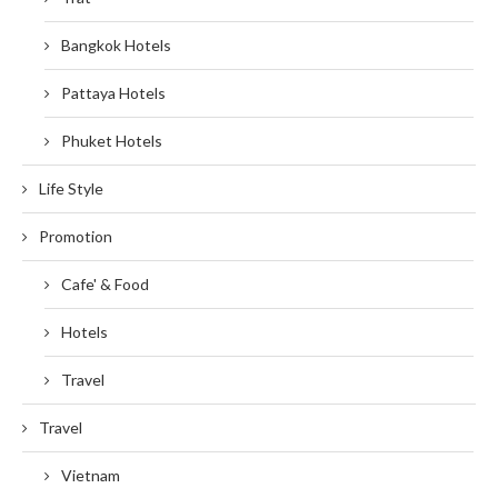
Bangkok Hotels
Pattaya Hotels
Phuket Hotels
Life Style
Promotion
Cafe' & Food
Hotels
Travel
Travel
Vietnam