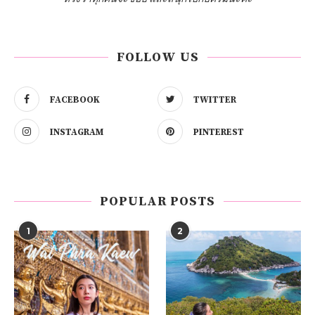
FOLLOW US
FACEBOOK
TWITTER
INSTAGRAM
PINTEREST
POPULAR POSTS
1
2