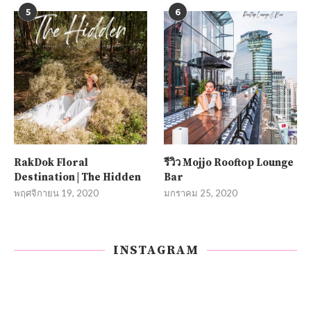
5
6
RakDok Floral
รีวิว Mojjo Rooftop Lounge
Destination | The Hidden
Bar
พฤศจิกายน 19, 2020
มกราคม 25, 2020
INSTAGRAM