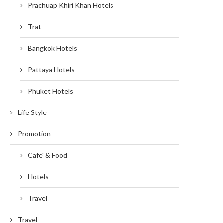
Prachuap Khiri Khan Hotels
Trat
Bangkok Hotels
Pattaya Hotels
Phuket Hotels
Life Style
Promotion
Cafe' & Food
Hotels
Travel
Travel