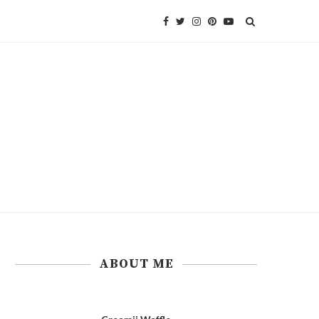
ABOUT ME