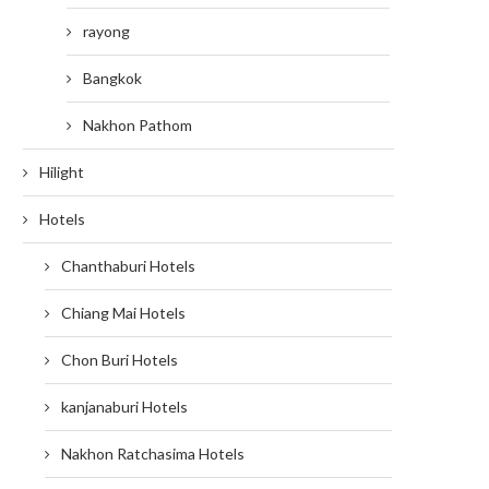
rayong
Bangkok
Nakhon Pathom
Hilight
Hotels
Chanthaburi Hotels
Chiang Mai Hotels
Chon Buri Hotels
kanjanaburi Hotels
Nakhon Ratchasima Hotels