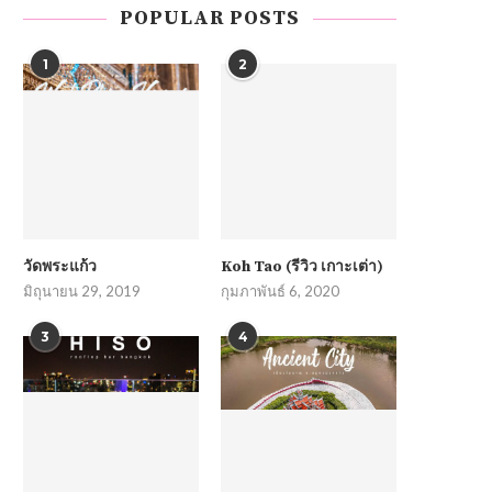
POPULAR POSTS
1
2
วัดพระแก้ว
Koh Tao (รีวิว เกาะเต่า)
มิถุนายน 29, 2019
กุมภาพันธ์ 6, 2020
3
4