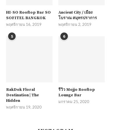
HI-SO Rooftop Bar SO
Ancient City / เมือง
SOFITEL BANGKOK
โบราณ สมุทรปราการ
พฤศจิกายน 16, 2019
พฤศจิกายน 2, 2019
5
6
RakDok Floral
รีวิว Mojjo Rooftop
Destination | The
Lounge Bar
Hidden
มกราคม 25, 2020
พฤศจิกายน 19, 2020