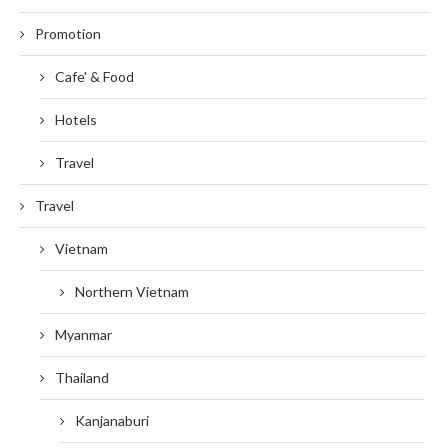
Promotion
Cafe' & Food
Hotels
Travel
Travel
Vietnam
Northern Vietnam
Myanmar
Thailand
Kanjanaburi