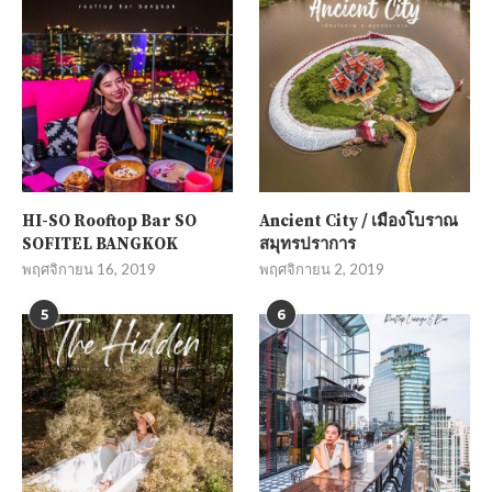
HI-SO Rooftop Bar SO
Ancient City / เมืองโบราณ
SOFITEL BANGKOK
สมุทรปราการ
พฤศจิกายน 16, 2019
พฤศจิกายน 2, 2019
5
6