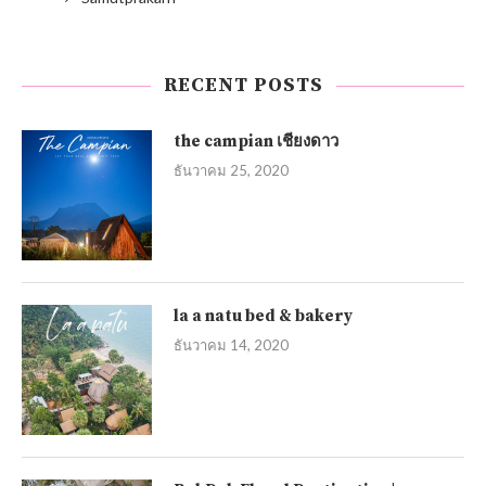
RECENT POSTS
the campian เชียงดาว
ธันวาคม 25, 2020
la a natu bed & bakery
ธันวาคม 14, 2020