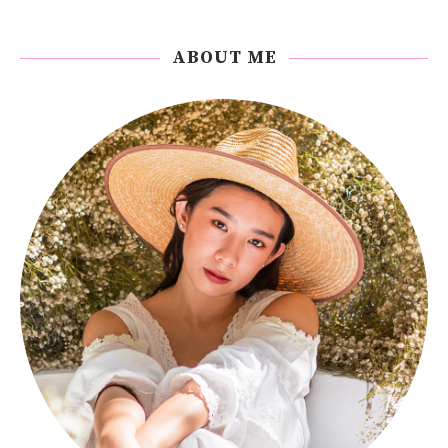
ABOUT ME