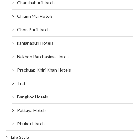
Chanthaburi Hotels
Chiang Mai Hotels
Chon Buri Hotels
kanjanaburi Hotels
Nakhon Ratchasima Hotels
Prachuap Khiri Khan Hotels
Trat
Bangkok Hotels
Pattaya Hotels
Phuket Hotels
Life Style