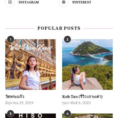
INSTAGRAM
PINTEREST
POPULAR POSTS
1
2
วัดพระแก้ว
Koh Tao (รีวิว เกาะเต่า)
มิถุนายน 29, 2019
กุมภาพันธ์ 6, 2020
3
4