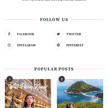
FOLLOW US
FACEBOOK
TWITTER
INSTAGRAM
PINTEREST
POPULAR POSTS
1
2