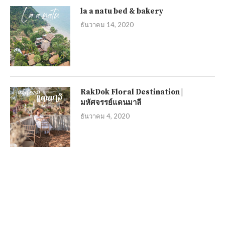
la a natu bed & bakery
ธันวาคม 14, 2020
RakDok Floral Destination |
มหัศจรรย์แดนมาลี
ธันวาคม 4, 2020