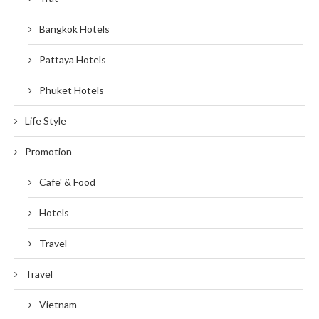
Bangkok Hotels
Pattaya Hotels
Phuket Hotels
Life Style
Promotion
Cafe' & Food
Hotels
Travel
Travel
Vietnam