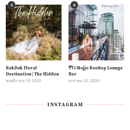
5
6
RakDok Floral
รีวิว Mojjo Rooftop Lounge
Destination | The Hidden
Bar
พฤศจิกายน 19, 2020
มกราคม 25, 2020
INSTAGRAM