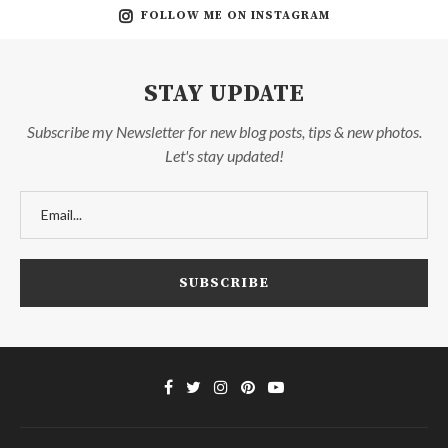
FOLLOW ME ON INSTAGRAM
STAY UPDATE
Subscribe my Newsletter for new blog posts, tips & new photos.
Let's stay updated!