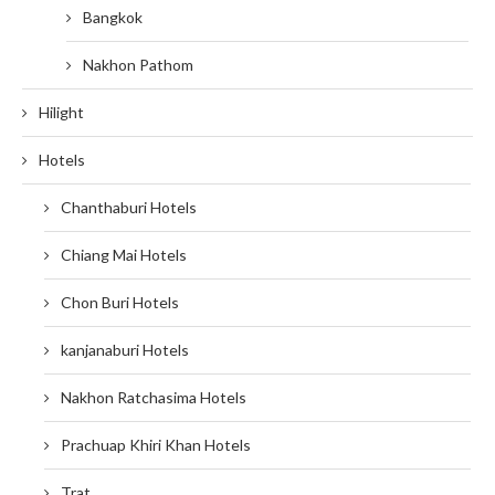
Bangkok
Nakhon Pathom
Hilight
Hotels
Chanthaburi Hotels
Chiang Mai Hotels
Chon Buri Hotels
kanjanaburi Hotels
Nakhon Ratchasima Hotels
Prachuap Khiri Khan Hotels
Trat