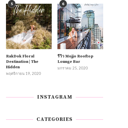
5
6
RakDok Floral
รีวิว Mojjo Rooftop
Destination | The
Lounge Bar
Hidden
มกราคม 25, 2020
พฤศจิกายน 19, 2020
INSTAGRAM
CATEGORIES