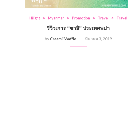
Hilight
Myanmar
Promotion
Travel
Travel
รีวิวเกาะ “ซาลิ” ประเทศพม่า
by
Creamii Waffle
มีนาคม 3, 2019