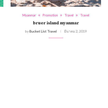
Myanmar
Promotion
Travel
Travel
bruer island myanmar
by
Bucket List Travel
มีนาคม 2, 2019