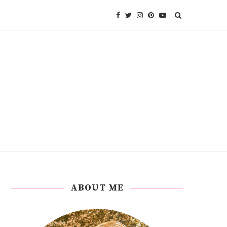
ABOUT ME