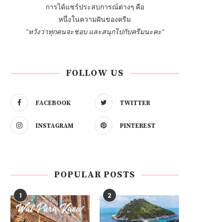
การได้แชร์ประสบการณ์ต่างๆ คือ
หนึ่งในความฝันของครีม
"หวังว่าทุกคนจะชอบ และสนุกไปกับครีมนะคะ"
FOLLOW US
FACEBOOK
TWITTER
INSTAGRAM
PINTEREST
POPULAR POSTS
1
2