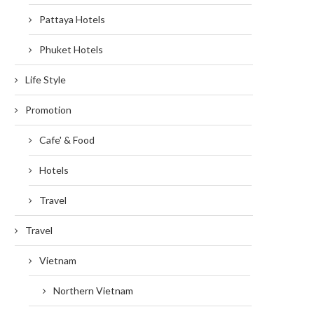
Pattaya Hotels
Phuket Hotels
Life Style
Promotion
Cafe' & Food
Hotels
Travel
Travel
Vietnam
Northern Vietnam