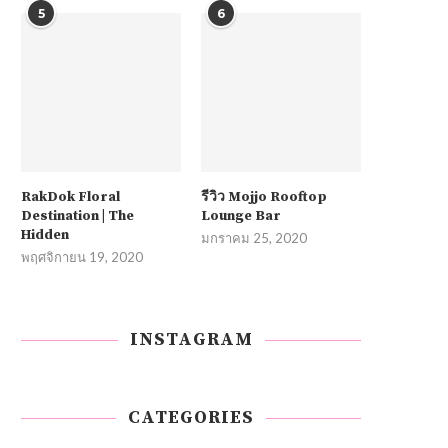
5
6
RakDok Floral
รีวิว Mojjo Rooftop
Destination | The
Lounge Bar
Hidden
มกราคม 25, 2020
พฤศจิกายน 19, 2020
INSTAGRAM
CATEGORIES