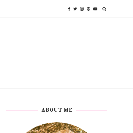
ABOUT ME