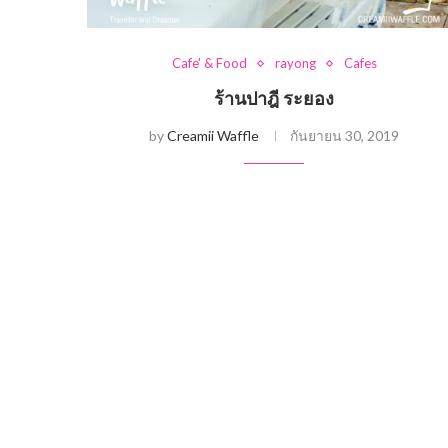
Cafe' & Food
rayong
Cafes
ร้านปาฎี ระยอง
by
Creamii Waffle
กันยายน 30, 2019