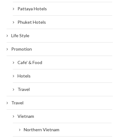
Pattaya Hotels
Phuket Hotels
Life Style
Promotion
Cafe' & Food
Hotels
Travel
Travel
Vietnam
Northern Vietnam