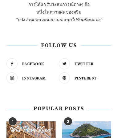
การได้แชร์ประสบการณ์ต่างๆ คือ
หนึ่งในความฝันของครีม
"หวังว่าทุกคนจะชอบ และสนุกไปกับครีมนะคะ"
FOLLOW US
FACEBOOK
TWITTER
INSTAGRAM
PINTEREST
POPULAR POSTS
1
2