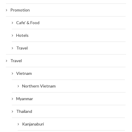
Promotion
Cafe' & Food
Hotels
Travel
Travel
Vietnam
Northern Vietnam
Myanmar
Thailand
Kanjanaburi