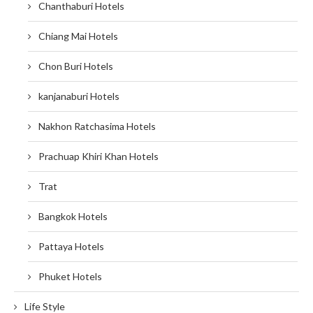
Chanthaburi Hotels
Chiang Mai Hotels
Chon Buri Hotels
kanjanaburi Hotels
Nakhon Ratchasima Hotels
Prachuap Khiri Khan Hotels
Trat
Bangkok Hotels
Pattaya Hotels
Phuket Hotels
Life Style