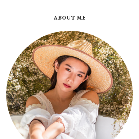
ABOUT ME