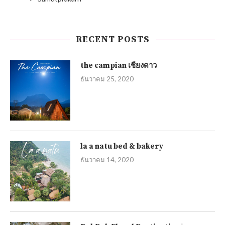
RECENT POSTS
the campian เชียงดาว
ธันวาคม 25, 2020
la a natu bed & bakery
ธันวาคม 14, 2020