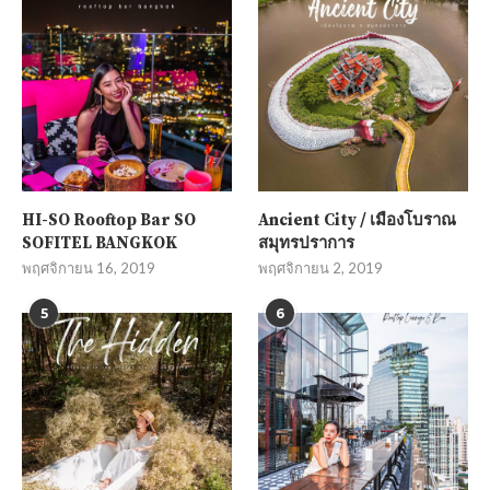
HI-SO Rooftop Bar SO
Ancient City / เมืองโบราณ
SOFITEL BANGKOK
สมุทรปราการ
พฤศจิกายน 16, 2019
พฤศจิกายน 2, 2019
5
6