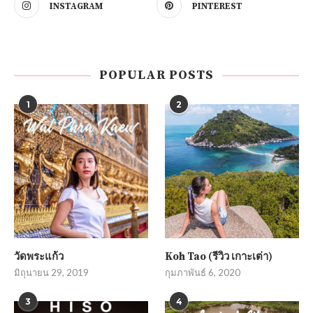
INSTAGRAM
PINTEREST
POPULAR POSTS
1
2
วัดพระแก้ว
Koh Tao (รีวิว เกาะเต่า)
มิถุนายน 29, 2019
กุมภาพันธ์ 6, 2020
3
4