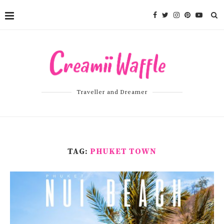
Traveller and Dreamer
TAG:
PHUKET TOWN