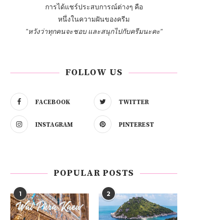
การได้แชร์ประสบการณ์ต่างๆ คือ
หนึ่งในความฝันของครีม
"หวังว่าทุกคนจะชอบ และสนุกไปกับครีมนะคะ"
FOLLOW US
FACEBOOK
TWITTER
INSTAGRAM
PINTEREST
POPULAR POSTS
1
2