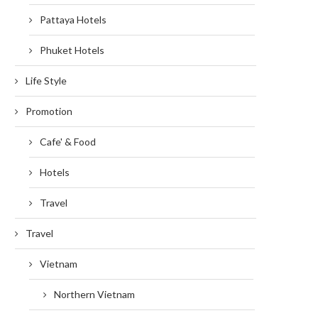
Pattaya Hotels
Phuket Hotels
Life Style
Promotion
Cafe' & Food
Hotels
Travel
Travel
Vietnam
Northern Vietnam