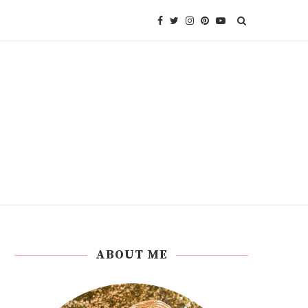
ABOUT ME