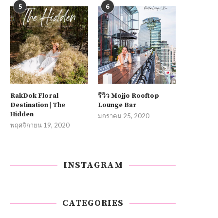
5
6
RakDok Floral
รีวิว Mojjo Rooftop
Destination | The
Lounge Bar
Hidden
มกราคม 25, 2020
พฤศจิกายน 19, 2020
INSTAGRAM
CATEGORIES