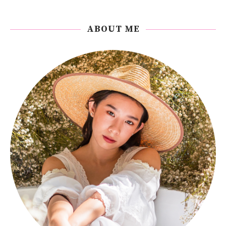
ABOUT ME