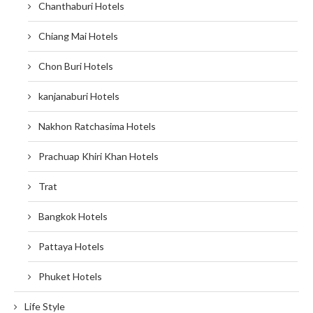
Chanthaburi Hotels
Chiang Mai Hotels
Chon Buri Hotels
kanjanaburi Hotels
Nakhon Ratchasima Hotels
Prachuap Khiri Khan Hotels
Trat
Bangkok Hotels
Pattaya Hotels
Phuket Hotels
Life Style