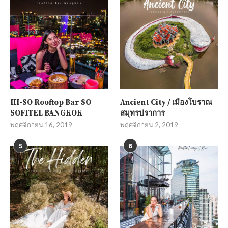
HI-SO Rooftop Bar SO
Ancient City / เมืองโบราณ
SOFITEL BANGKOK
สมุทรปราการ
พฤศจิกายน 16, 2019
พฤศจิกายน 2, 2019
5
6