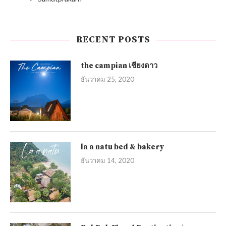
RECENT POSTS
the campian เชียงดาว
ธันวาคม 25, 2020
la a natu bed & bakery
ธันวาคม 14, 2020