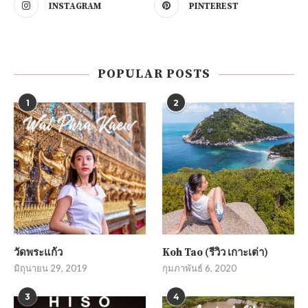
INSTAGRAM
PINTEREST
POPULAR POSTS
1
2
วัดพระแก้ว
Koh Tao (รีวิว เกาะเต่า)
มิถุนายน 29, 2019
กุมภาพันธ์ 6, 2020
3
4