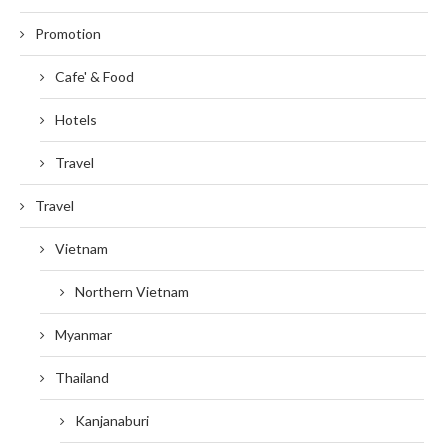
Promotion
Cafe' & Food
Hotels
Travel
Travel
Vietnam
Northern Vietnam
Myanmar
Thailand
Kanjanaburi