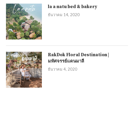
la a natu bed & bakery
ธันวาคม 14, 2020
RakDok Floral Destination |
มหัศจรรย์แดนมาลี
ธันวาคม 4, 2020