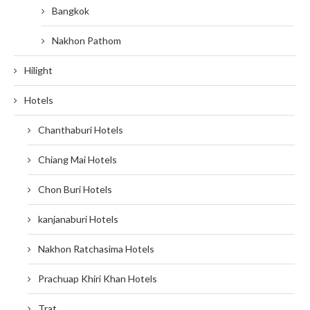
Bangkok
Nakhon Pathom
Hilight
Hotels
Chanthaburi Hotels
Chiang Mai Hotels
Chon Buri Hotels
kanjanaburi Hotels
Nakhon Ratchasima Hotels
Prachuap Khiri Khan Hotels
Trat