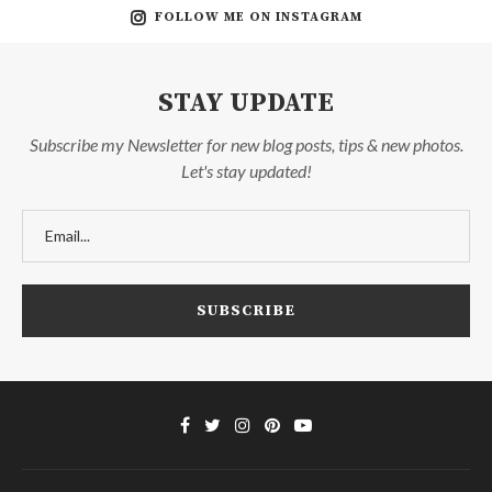
FOLLOW ME ON INSTAGRAM
STAY UPDATE
Subscribe my Newsletter for new blog posts, tips & new photos.
Let's stay updated!