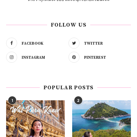
FOLLOW US
FACEBOOK
TWITTER
INSTAGRAM
PINTEREST
POPULAR POSTS
1
2