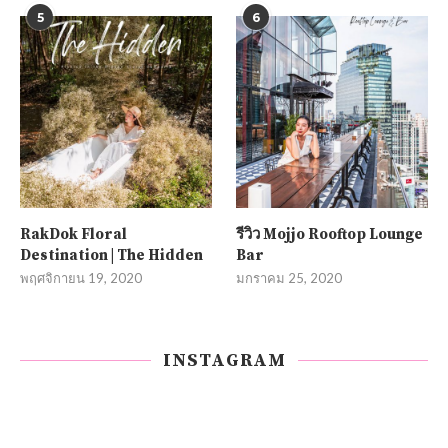
5
6
RakDok Floral
รีวิว Mojjo Rooftop Lounge
Destination | The Hidden
Bar
พฤศจิกายน 19, 2020
มกราคม 25, 2020
INSTAGRAM