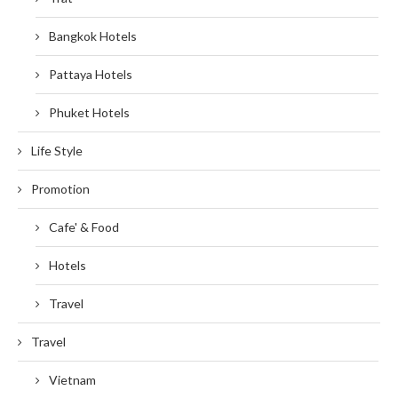
Bangkok Hotels
Pattaya Hotels
Phuket Hotels
Life Style
Promotion
Cafe' & Food
Hotels
Travel
Travel
Vietnam