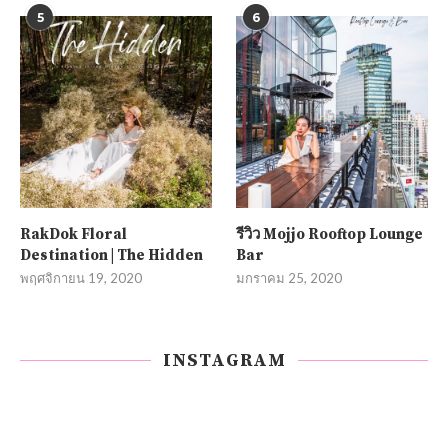
5
6
RakDok Floral
รีวิว Mojjo Rooftop Lounge
Destination | The Hidden
Bar
พฤศจิกายน 19, 2020
มกราคม 25, 2020
INSTAGRAM