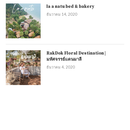
la a natu bed & bakery
ธันวาคม 14, 2020
RakDok Floral Destination |
มหัศจรรย์แดนมาลี
ธันวาคม 4, 2020