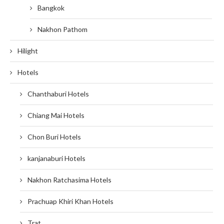
Bangkok
Nakhon Pathom
Hilight
Hotels
Chanthaburi Hotels
Chiang Mai Hotels
Chon Buri Hotels
kanjanaburi Hotels
Nakhon Ratchasima Hotels
Prachuap Khiri Khan Hotels
Trat