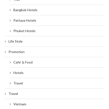
Bangkok Hotels
Pattaya Hotels
Phuket Hotels
Life Style
Promotion
Cafe' & Food
Hotels
Travel
Travel
Vietnam