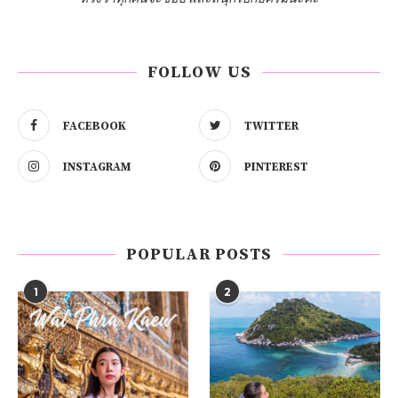
FOLLOW US
FACEBOOK
TWITTER
INSTAGRAM
PINTEREST
POPULAR POSTS
1
2