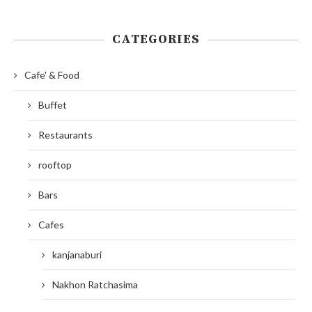
CATEGORIES
Cafe' & Food
Buffet
Restaurants
rooftop
Bars
Cafes
kanjanaburi
Nakhon Ratchasima