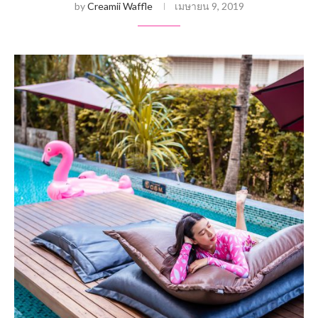
by
Creamii Waffle
เมษายน 9, 2019