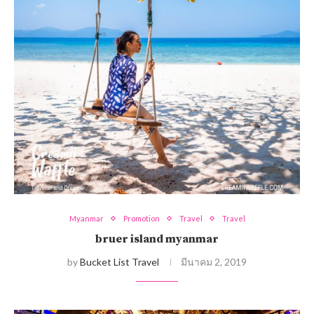
Myanmar
Promotion
Travel
Travel
bruer island myanmar
by
Bucket List Travel
มีนาคม 2, 2019