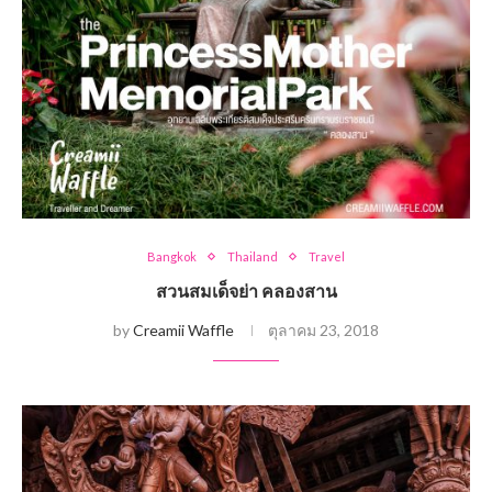
Bangkok
Thailand
Travel
สวนสมเด็จย่า คลองสาน
by
Creamii Waffle
ตุลาคม 23, 2018