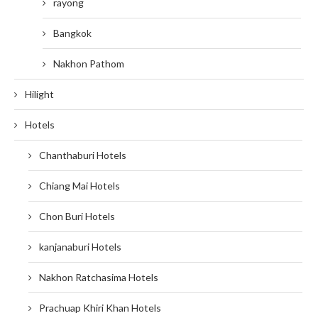
rayong
Bangkok
Nakhon Pathom
Hilight
Hotels
Chanthaburi Hotels
Chiang Mai Hotels
Chon Buri Hotels
kanjanaburi Hotels
Nakhon Ratchasima Hotels
Prachuap Khiri Khan Hotels