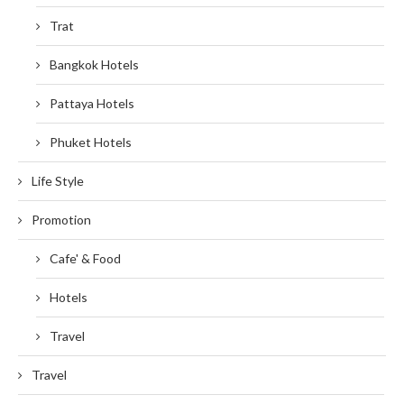
Trat
Bangkok Hotels
Pattaya Hotels
Phuket Hotels
Life Style
Promotion
Cafe' & Food
Hotels
Travel
Travel