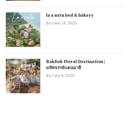
la a natu bed & bakery
ธันวาคม 14, 2020
RakDok Floral Destination |
มหัศจรรย์แดนมาลี
ธันวาคม 4, 2020