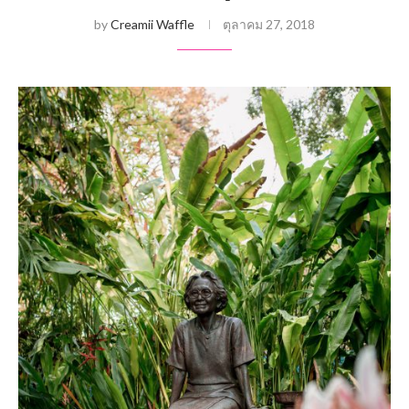
by
Creamii Waffle
ตุลาคม 27, 2018