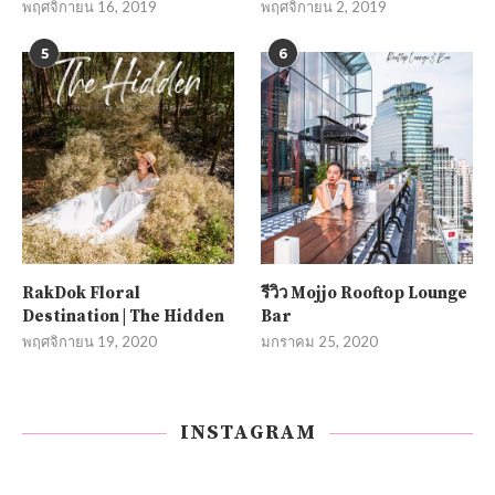
พฤศจิกายน 16, 2019
พฤศจิกายน 2, 2019
5
6
RakDok Floral
รีวิว Mojjo Rooftop Lounge
Destination | The Hidden
Bar
พฤศจิกายน 19, 2020
มกราคม 25, 2020
INSTAGRAM