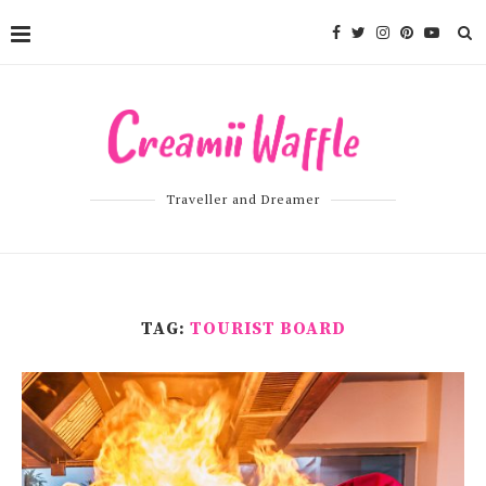
Traveller and Dreamer
TAG:
TOURIST BOARD