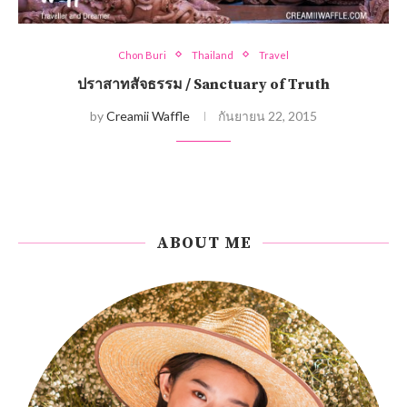
Chon Buri
Thailand
Travel
ปราสาทสัจธรรม / Sanctuary of Truth
by
Creamii Waffle
กันยายน 22, 2015
ABOUT ME