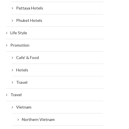
Pattaya Hotels
Phuket Hotels
Life Style
Promotion
Cafe' & Food
Hotels
Travel
Travel
Vietnam
Northern Vietnam