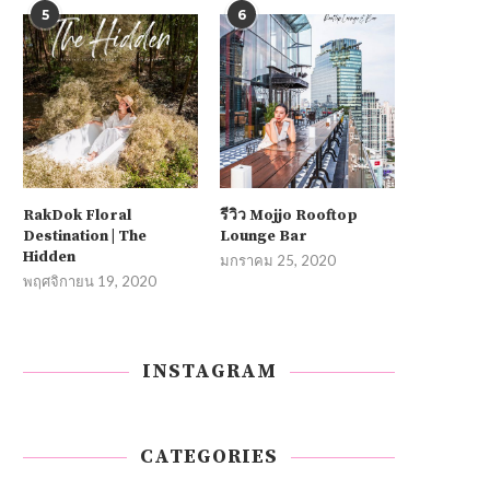
5
6
RakDok Floral
รีวิว Mojjo Rooftop
Destination | The
Lounge Bar
Hidden
มกราคม 25, 2020
พฤศจิกายน 19, 2020
INSTAGRAM
CATEGORIES