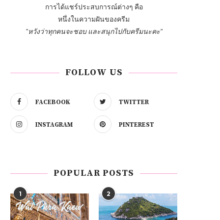
การได้แชร์ประสบการณ์ต่างๆ คือ
หนึ่งในความฝันของครีม
"หวังว่าทุกคนจะชอบ และสนุกไปกับครีมนะคะ"
FOLLOW US
FACEBOOK
TWITTER
INSTAGRAM
PINTEREST
POPULAR POSTS
1
2