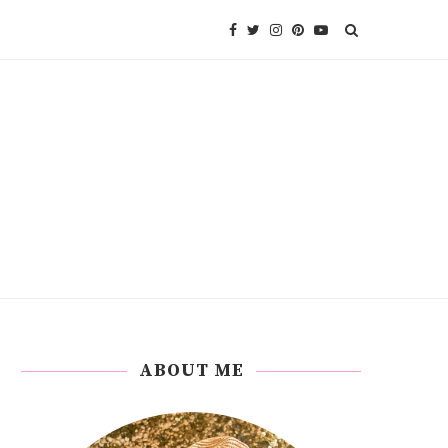
ABOUT ME