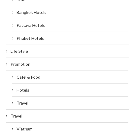
Bangkok Hotels
Pattaya Hotels
Phuket Hotels
Life Style
Promotion
Cafe' & Food
Hotels
Travel
Travel
Vietnam