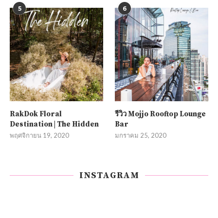
5
6
RakDok Floral
รีวิว Mojjo Rooftop Lounge
Destination | The Hidden
Bar
พฤศจิกายน 19, 2020
มกราคม 25, 2020
INSTAGRAM