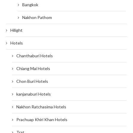
Bangkok
Nakhon Pathom
Hilight
Hotels
Chanthaburi Hotels
Chiang Mai Hotels
Chon Buri Hotels
kanjanaburi Hotels
Nakhon Ratchasima Hotels
Prachuap Khiri Khan Hotels
Trat