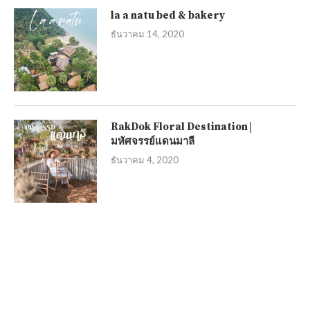
la a natu bed & bakery
ธันวาคม 14, 2020
RakDok Floral Destination |
มหัศจรรย์แดนมาลี
ธันวาคม 4, 2020