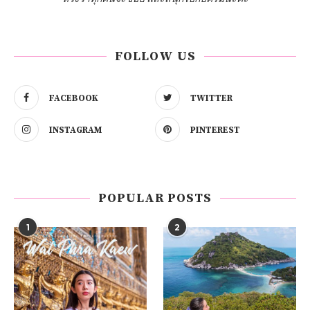
FOLLOW US
FACEBOOK
TWITTER
INSTAGRAM
PINTEREST
POPULAR POSTS
1
2