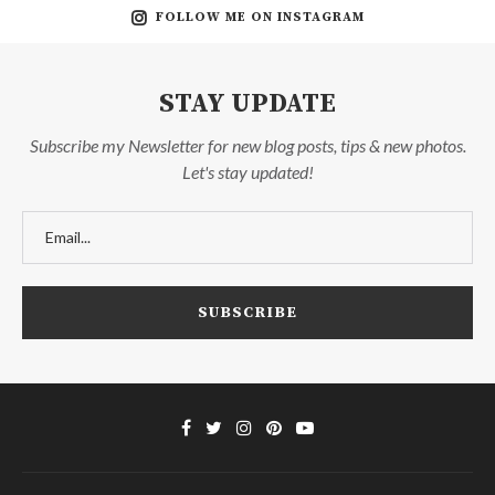
FOLLOW ME ON INSTAGRAM
STAY UPDATE
Subscribe my Newsletter for new blog posts, tips & new photos.
Let's stay updated!