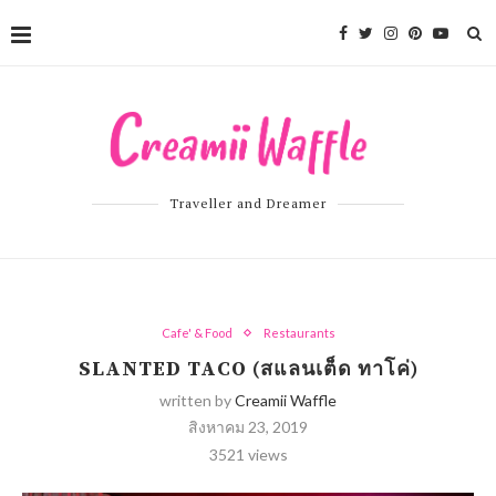
Traveller and Dreamer
Cafe' & Food
Restaurants
SLANTED TACO (สแลนเต็ด ทาโค่)
written by
Creamii Waffle
สิงหาคม 23, 2019
3521
views