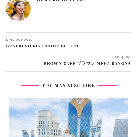
previous post
SEAFRESH RIVERSIDE BUFFET
next post
BROWN CAFÉ ブラウン MEGA BANGNA
YOU MAY ALSO LIKE