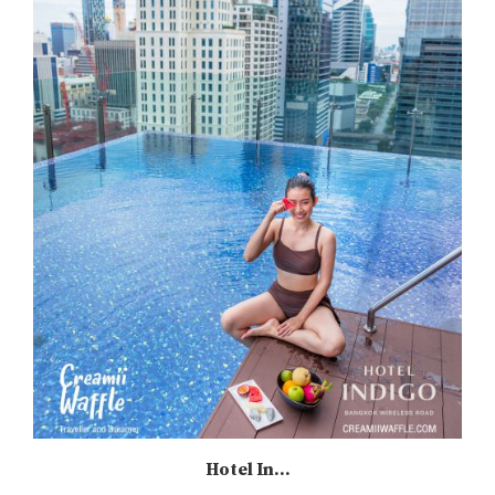
Hotel In...