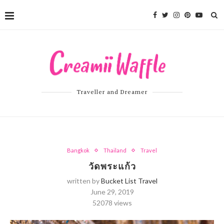
Traveller and Dreamer
Bangkok
Thailand
Travel
วัดพระแก้ว
written by
Bucket List Travel
June 29, 2019
52078
views