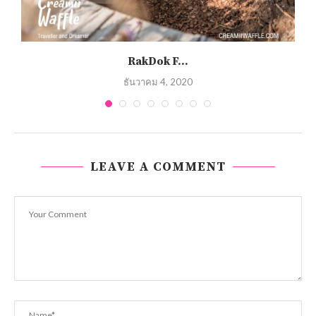
RakDok F...
ธันวาคม 4, 2020
LEAVE A COMMENT