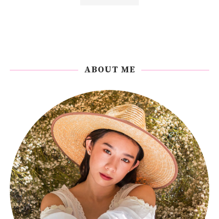
ABOUT ME