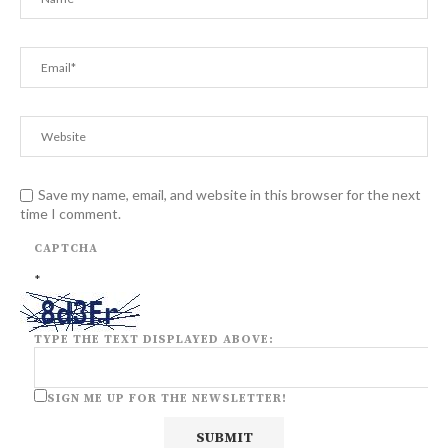
Save my name, email, and website in this browser for the next
time I comment.
CAPTCHA
*
TYPE THE TEXT DISPLAYED ABOVE:
SIGN ME UP FOR THE NEWSLETTER!