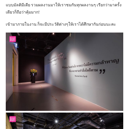
แบบมัลติมีเดีย รวมผลงานมาให้เราชมกันทุกผลงานๆ เรียกว่ามาครั้ง
เดียวก็ถือว่าคุ้มมาก!
เข้ามาภายในงาน ก็จะมีประวัติต่างๆให้เราได้ศึกษากันก่อนนะคะ