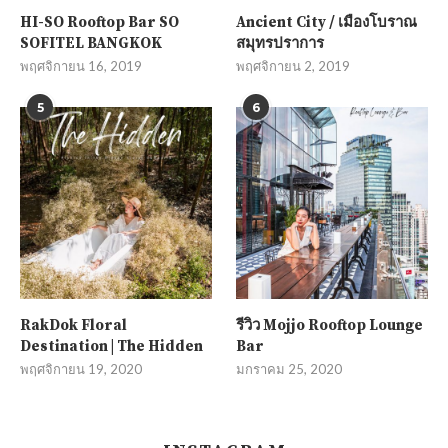
HI-SO Rooftop Bar SO
Ancient City / เมืองโบราณ
SOFITEL BANGKOK
สมุทรปราการ
พฤศจิกายน 16, 2019
พฤศจิกายน 2, 2019
5
6
RakDok Floral
รีวิว Mojjo Rooftop Lounge
Destination | The Hidden
Bar
พฤศจิกายน 19, 2020
มกราคม 25, 2020