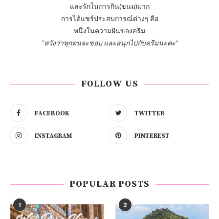
และรักในการกิน(ขนม)มาก
การได้แชร์ประสบการณ์ต่างๆ คือ
หนึ่งในความฝันของครีม
"หวังว่าทุกคนจะชอบ และสนุกไปกับครีมนะคะ"
FOLLOW US
FACEBOOK
TWITTER
INSTAGRAM
PINTEREST
POPULAR POSTS
1
2