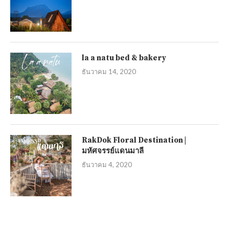
la a natu bed & bakery
ธันวาคม 14, 2020
RakDok Floral Destination |
มหัศจรรย์แดนมาลี
ธันวาคม 4, 2020