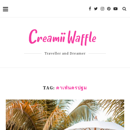
Traveller and Dreamer
TAG:
คาเฟ่นครปฐม