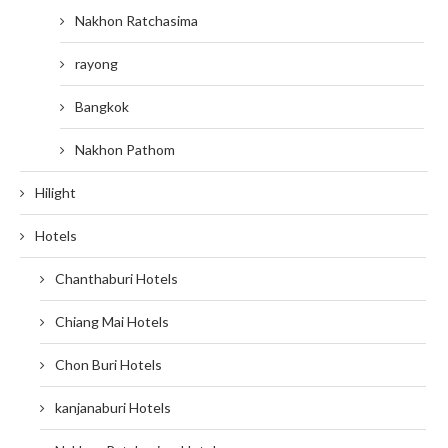
Nakhon Ratchasima
rayong
Bangkok
Nakhon Pathom
Hilight
Hotels
Chanthaburi Hotels
Chiang Mai Hotels
Chon Buri Hotels
kanjanaburi Hotels