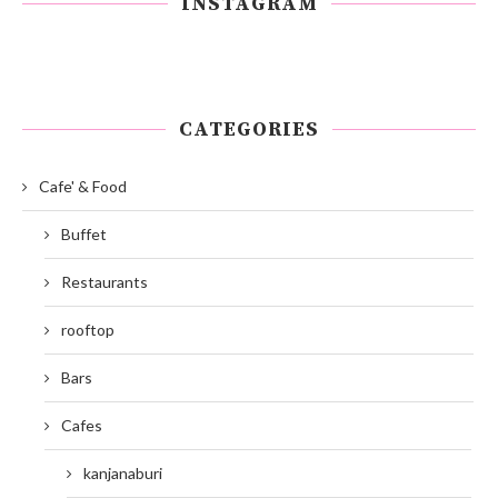
INSTAGRAM
CATEGORIES
Cafe' & Food
Buffet
Restaurants
rooftop
Bars
Cafes
kanjanaburi