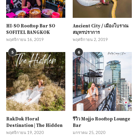
HI-SO Rooftop Bar SO
Ancient City / เมืองโบราณ
SOFITEL BANGKOK
สมุทรปราการ
พฤศจิกายน 16, 2019
พฤศจิกายน 2, 2019
5
6
RakDok Floral
รีวิว Mojjo Rooftop Lounge
Destination | The Hidden
Bar
พฤศจิกายน 19, 2020
มกราคม 25, 2020