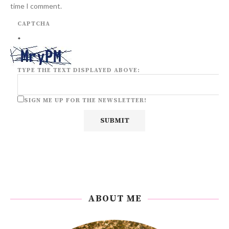
time I comment.
CAPTCHA
*
TYPE THE TEXT DISPLAYED ABOVE:
SIGN ME UP FOR THE NEWSLETTER!
ABOUT ME