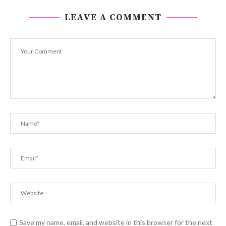
LEAVE A COMMENT
Save my name, email, and website in this browser for the next