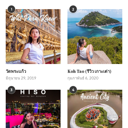
1
2
วัดพระแก้ว
Koh Tao (รีวิว เกาะเต่า)
มิถุนายน 29, 2019
กุมภาพันธ์ 6, 2020
3
4