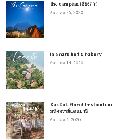
the campian เชียงดาว
ธันวาคม 25, 2020
la a natu bed & bakery
ธันวาคม 14, 2020
RakDok Floral Destination |
มหัศจรรย์แดนมาลี
ธันวาคม 4, 2020