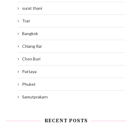
surat thani
Trat
Bangkok
Chiang Rai
Chon Buri
Pattaya
Phuket
Samutprakarn
RECENT POSTS