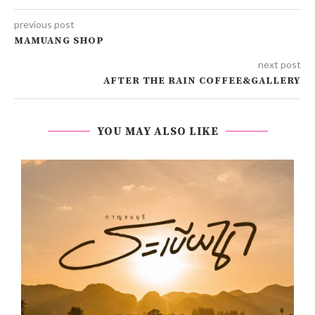
previous post
MAMUANG SHOP
next post
AFTER THE RAIN COFFEE&GALLERY
YOU MAY ALSO LIKE