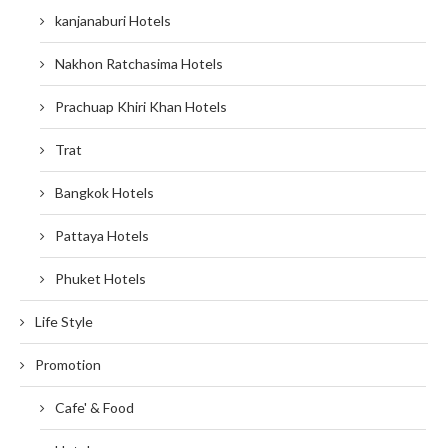
kanjanaburi Hotels
Nakhon Ratchasima Hotels
Prachuap Khiri Khan Hotels
Trat
Bangkok Hotels
Pattaya Hotels
Phuket Hotels
Life Style
Promotion
Cafe' & Food