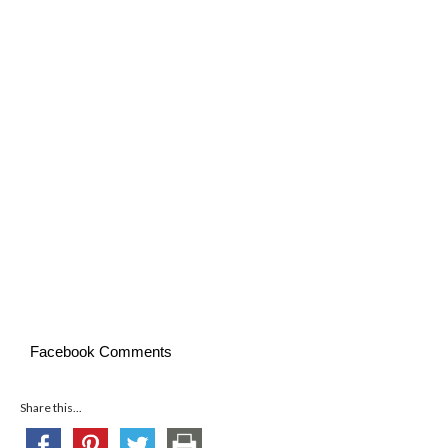
Facebook Comments
Share this...