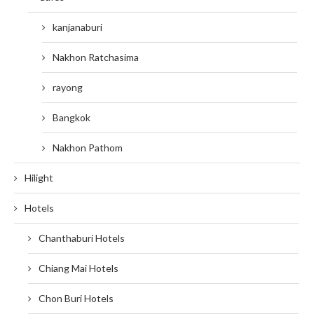
kanjanaburi
Nakhon Ratchasima
rayong
Bangkok
Nakhon Pathom
Hilight
Hotels
Chanthaburi Hotels
Chiang Mai Hotels
Chon Buri Hotels