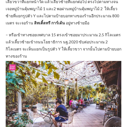
เลี้ยวขวาที่แยกหน้าวัด แล้วเลี้ยวซ้ายที่แยกต่อไป ตรงไปตามทางจน
เจอหมู่บ้านคุ้มพญาไม้ 1 และ2 พอผ่านหมู่บ้านคุ้มพญาไม้ 2 ให้เลี้ยว
ซ้ายที่แยกรูปตัว Y และไปตามป้ายบอกทางของร้านอีกประมาณ 800
เมตร จะเจอร้าน
ลิทเติ้ลทรี การ์เด้น
อยู่ทางซ้ายมือ
– หรือเข้าทางซอยเทศบาล 15 ตรงเข้าซอยมาประมาณ 2.5 กิโลเมตร
แล้วเลี้ยวซ้ายเข้าถนนโยธาธิการ นฐ.2020 ขับต่อประมาณ 2
กิโลเมตร จะเห็นแยกเป็นรูปตัว Y ให้เลี้ยวขวา จากนั้นไปตามป้ายบอก
ทางของร้าน