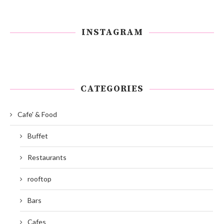
INSTAGRAM
CATEGORIES
Cafe' & Food
Buffet
Restaurants
rooftop
Bars
Cafes