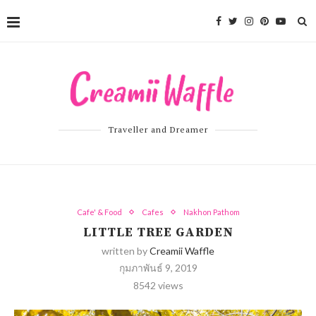
Traveller and Dreamer
Cafe' & Food
Cafes
Nakhon Pathom
LITTLE TREE GARDEN
written by
Creamii Waffle
กุมภาพันธ์ 9, 2019
8542
views