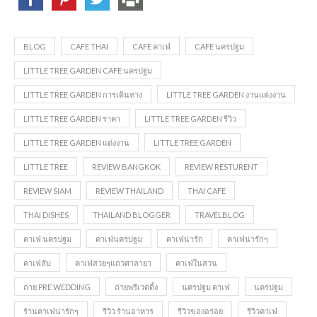
BLOG
CAFE THAI
CAFE คาเฟ่
CAFE นครปฐม
LITTLE TREE GARDEN CAFE นครปฐม
LITTLE TREE GARDEN การเดินทาง
LITTLE TREE GARDEN งานแต่งงาน
LITTLE TREE GARDEN ราคา
LITTLE TREE GARDEN รีวิว
LITTLE TREE GARDEN แต่งงาน
LITTLE TREE GARDEN
LITTLE TREE
REVIEW BANGKOK
REVIEW RESTURENT
REVIEW SIAM
REVIEW THAILAND
THAI CAFE
THAI DISHES
THAILAND BLOGGER
TRAVELBLOG
คาเฟ่ นครปฐม
คาเฟ่นครปฐม
คาเฟ่น่ารัก
คาเฟ่น่ารักๆ
คาเฟ่ลับ
คาเฟ่สวยๆแถวศาลายา
คาเฟ่ในสวน
ถ่าย PRE WEDDING
ถ่ายพรีเวดดิ้ง
นครปฐม คาเฟ่
นครปฐม
ร้านคาเฟ่น่ารักๆ
รีวิว ร้านอาหาร
รีวิวของอร่อย
รีวิวคาเฟ่