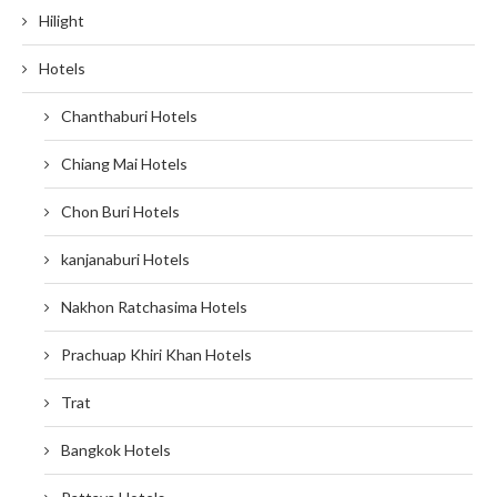
Hilight
Hotels
Chanthaburi Hotels
Chiang Mai Hotels
Chon Buri Hotels
kanjanaburi Hotels
Nakhon Ratchasima Hotels
Prachuap Khiri Khan Hotels
Trat
Bangkok Hotels