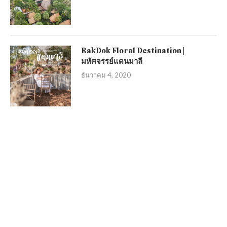
RakDok Floral Destination |
มหัศจรรย์แดนมาลี
ธันวาคม 4, 2020