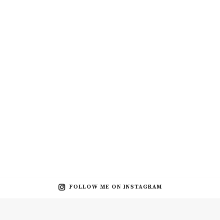
FOLLOW ME ON INSTAGRAM