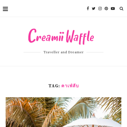
Traveller and Dreamer
TAG:
คาเฟ่ลับ