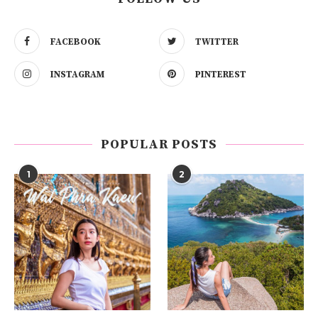
FACEBOOK
TWITTER
INSTAGRAM
PINTEREST
POPULAR POSTS
1
2