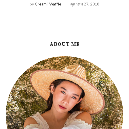
by
Creamii Waffle
ตุลาคม 27, 2018
ABOUT ME