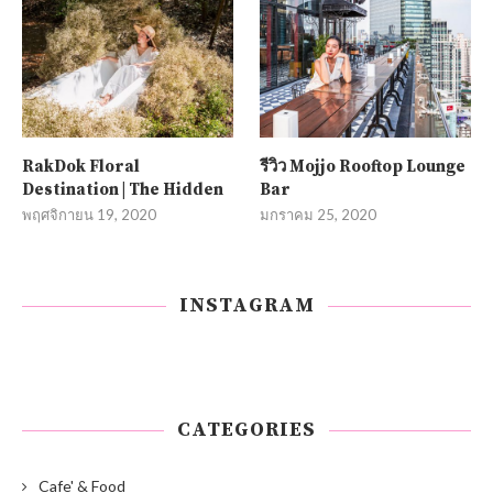
RakDok Floral
รีวิว Mojjo Rooftop Lounge
Destination | The Hidden
Bar
พฤศจิกายน 19, 2020
มกราคม 25, 2020
INSTAGRAM
CATEGORIES
Cafe' & Food