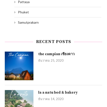
Pattaya
Phuket
Samutprakarn
RECENT POSTS
the campian เชียงดาว
ธันวาคม 25, 2020
la a natu bed & bakery
ธันวาคม 14, 2020