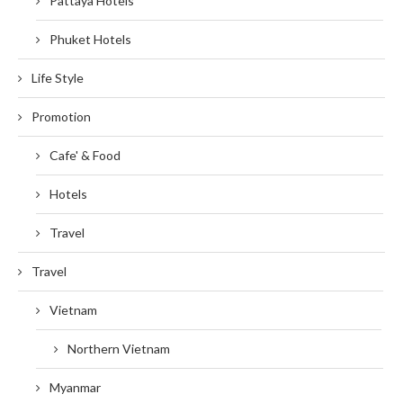
Pattaya Hotels
Phuket Hotels
Life Style
Promotion
Cafe' & Food
Hotels
Travel
Travel
Vietnam
Northern Vietnam
Myanmar