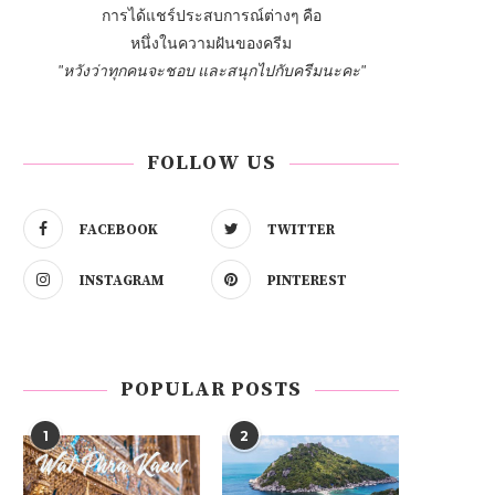
การได้แชร์ประสบการณ์ต่างๆ คือ
หนึ่งในความฝันของครีม
"หวังว่าทุกคนจะชอบ และสนุกไปกับครีมนะคะ"
FOLLOW US
FACEBOOK
TWITTER
INSTAGRAM
PINTEREST
POPULAR POSTS
1
2