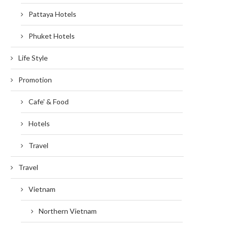
Pattaya Hotels
Phuket Hotels
Life Style
Promotion
Cafe' & Food
Hotels
Travel
Travel
Vietnam
Northern Vietnam