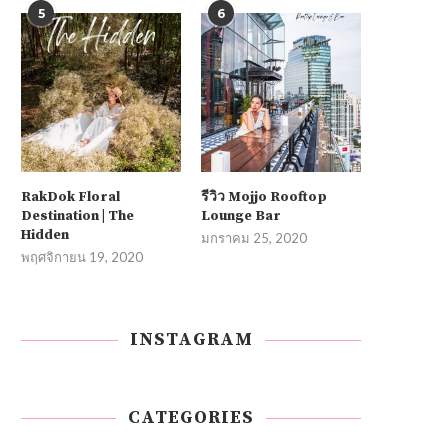
5
6
RakDok Floral
รีวิว Mojjo Rooftop
Destination | The
Lounge Bar
Hidden
มกราคม 25, 2020
พฤศจิกายน 19, 2020
INSTAGRAM
CATEGORIES