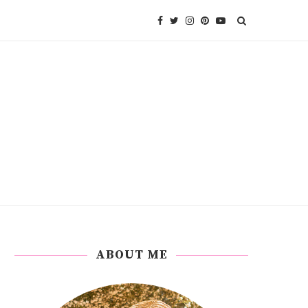
ABOUT ME