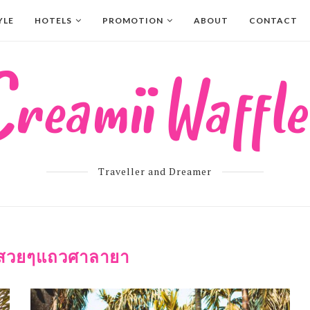
YLE
HOTELS
PROMOTION
ABOUT
CONTACT
Traveller and Dreamer
่สวยๆแถวศาลายา