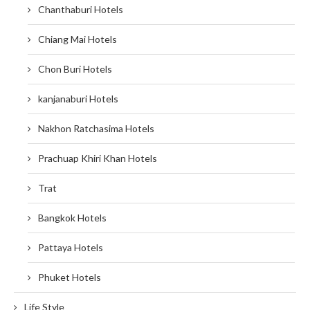
Chanthaburi Hotels
Chiang Mai Hotels
Chon Buri Hotels
kanjanaburi Hotels
Nakhon Ratchasima Hotels
Prachuap Khiri Khan Hotels
Trat
Bangkok Hotels
Pattaya Hotels
Phuket Hotels
Life Style