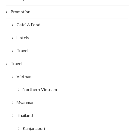
Promotion
Cafe' & Food
Hotels
Travel
Travel
Vietnam
Northern Vietnam
Myanmar
Thailand
Kanjanaburi