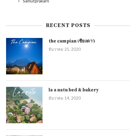
Samutprakarn
RECENT POSTS
the campian เชียงดาว
ธันวาคม 25, 2020
la a natu bed & bakery
ธันวาคม 14, 2020