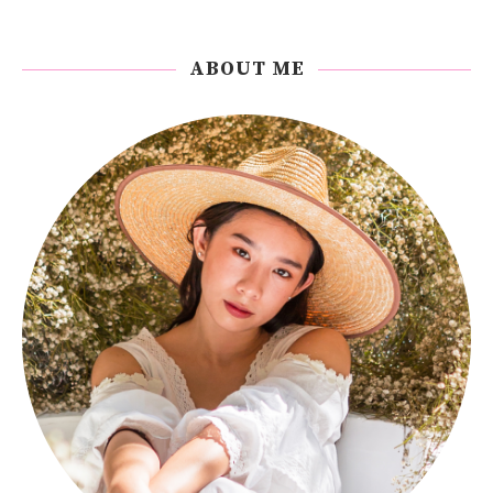
ABOUT ME