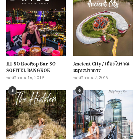
HI-SO Rooftop Bar SO
Ancient City / เมืองโบราณ
SOFITEL BANGKOK
สมุทรปราการ
พฤศจิกายน 16, 2019
พฤศจิกายน 2, 2019
5
6