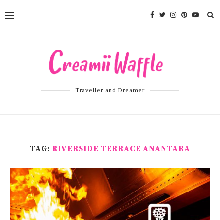
Traveller and Dreamer
TAG:
RIVERSIDE TERRACE ANANTARA