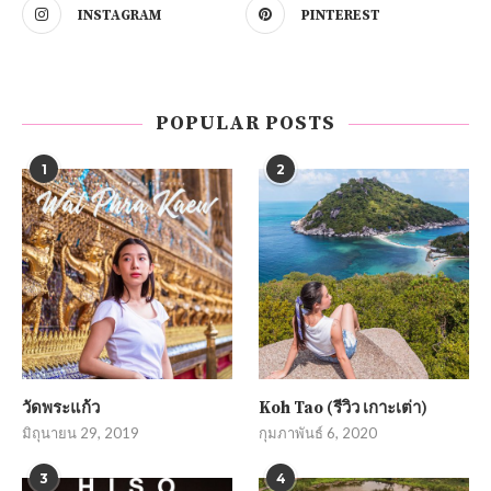
INSTAGRAM
PINTEREST
POPULAR POSTS
1
2
วัดพระแก้ว
Koh Tao (รีวิว เกาะเต่า)
มิถุนายน 29, 2019
กุมภาพันธ์ 6, 2020
3
4