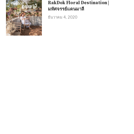
RakDok Floral Destination |
มหัศจรรย์แดนมาลี
ธันวาคม 4, 2020