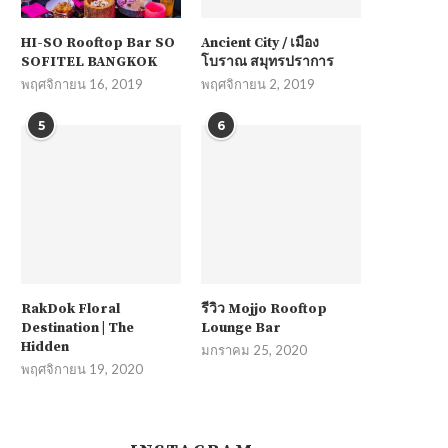
HI-SO Rooftop Bar SO
Ancient City / เมือง
SOFITEL BANGKOK
โบราณ สมุทรปราการ
พฤศจิกายน 16, 2019
พฤศจิกายน 2, 2019
5
6
RakDok Floral
รีวิว Mojjo Rooftop
Destination | The
Lounge Bar
Hidden
มกราคม 25, 2020
พฤศจิกายน 19, 2020