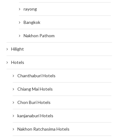
rayong
Bangkok
Nakhon Pathom
Hilight
Hotels
Chanthaburi Hotels
Chiang Mai Hotels
Chon Buri Hotels
kanjanaburi Hotels
Nakhon Ratchasima Hotels