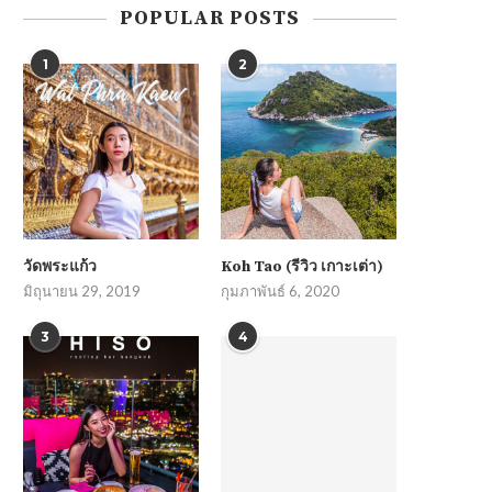
POPULAR POSTS
1
2
วัดพระแก้ว
Koh Tao (รีวิว เกาะเต่า)
มิถุนายน 29, 2019
กุมภาพันธ์ 6, 2020
3
4