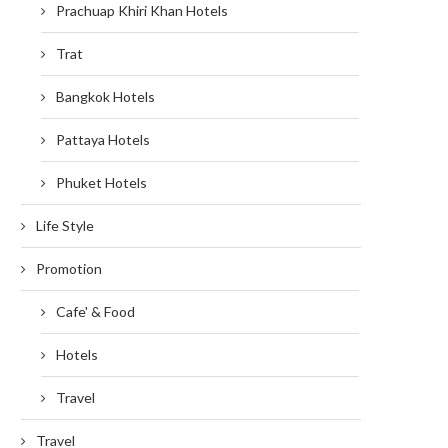
Prachuap Khiri Khan Hotels
Trat
Bangkok Hotels
Pattaya Hotels
Phuket Hotels
Life Style
Promotion
Cafe' & Food
Hotels
Travel
Travel