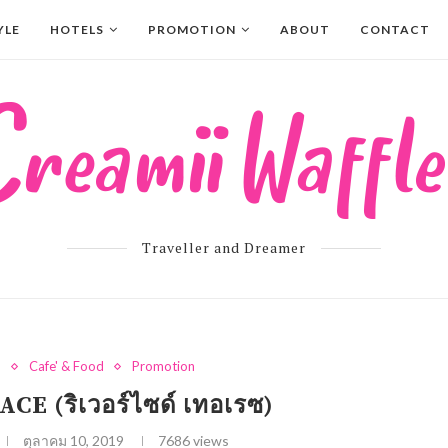
YLE
HOTELS
PROMOTION
ABOUT
CONTACT
Traveller and Dreamer
d
Cafe' & Food
Promotion
E (ริเวอร์ไซด์ เทอเรซ)
ตุลาคม 10, 2019
7686
views