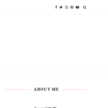
ABOUT ME