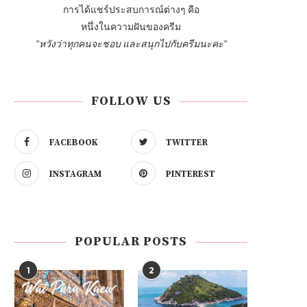
การได้แชร์ประสบการณ์ต่างๆ คือ
หนึ่งในความฝันของครีม
"หวังว่าทุกคนจะชอบ และสนุกไปกับครีมนะคะ"
FOLLOW US
FACEBOOK
TWITTER
INSTAGRAM
PINTEREST
POPULAR POSTS
1
2