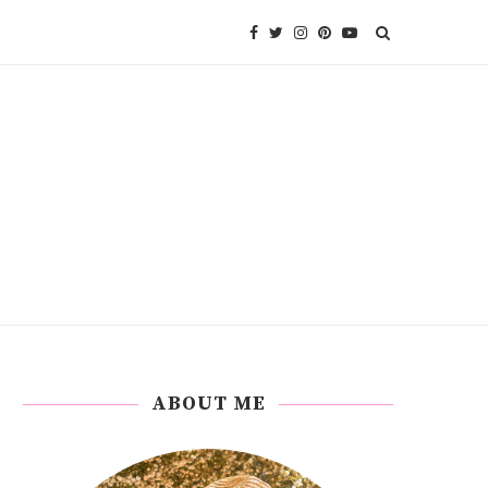
ABOUT ME