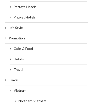
Pattaya Hotels
Phuket Hotels
Life Style
Promotion
Cafe' & Food
Hotels
Travel
Travel
Vietnam
Northern Vietnam