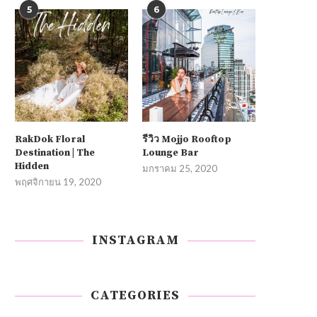
5
6
RakDok Floral
รีวิว Mojjo Rooftop
Destination | The
Lounge Bar
Hidden
มกราคม 25, 2020
พฤศจิกายน 19, 2020
INSTAGRAM
CATEGORIES