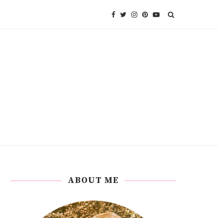
ABOUT ME