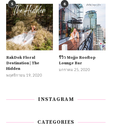
5
6
RakDok Floral
รีวิว Mojjo Rooftop
Destination | The
Lounge Bar
Hidden
มกราคม 25, 2020
พฤศจิกายน 19, 2020
INSTAGRAM
CATEGORIES