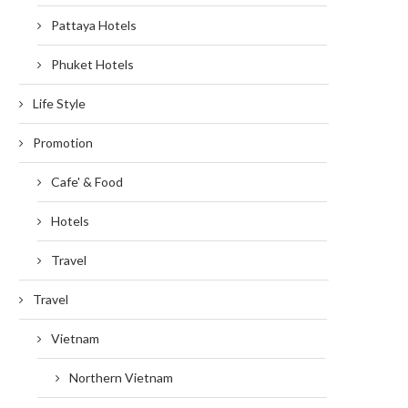
Pattaya Hotels
Phuket Hotels
Life Style
Promotion
Cafe' & Food
Hotels
Travel
Travel
Vietnam
Northern Vietnam