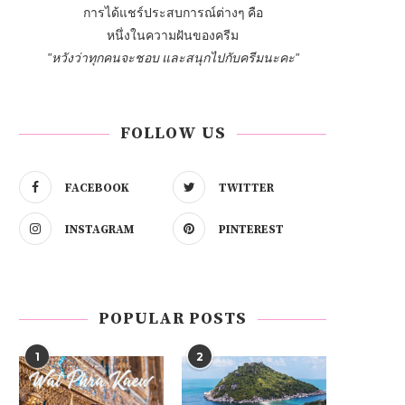
การได้แชร์ประสบการณ์ต่างๆ คือ
หนึ่งในความฝันของครีม
"หวังว่าทุกคนจะชอบ และสนุกไปกับครีมนะคะ"
FOLLOW US
FACEBOOK
TWITTER
INSTAGRAM
PINTEREST
POPULAR POSTS
1
2