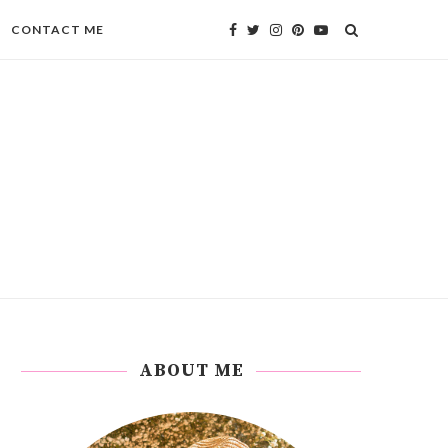
CONTACT ME
ABOUT ME