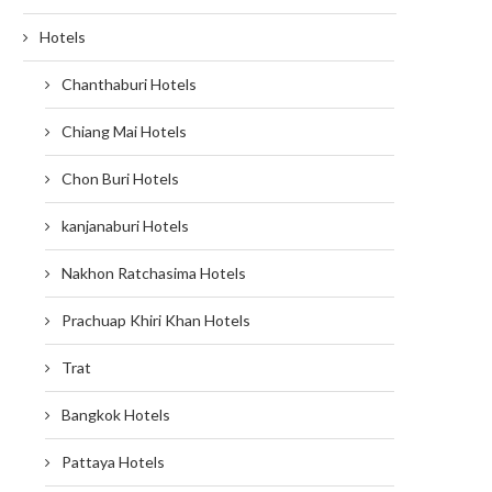
Hotels
Chanthaburi Hotels
Chiang Mai Hotels
Chon Buri Hotels
kanjanaburi Hotels
Nakhon Ratchasima Hotels
Prachuap Khiri Khan Hotels
Trat
Bangkok Hotels
Pattaya Hotels