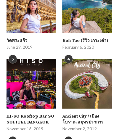
วัดพระแก้ว
Koh Tao (รีวิว เกาะเต่า)
June 29, 2019
February 6, 2020
3
4
HI-SO Rooftop Bar SO
Ancient City / เมือง
SOFITEL BANGKOK
โบราณ สมุทรปราการ
November 16, 2019
November 2, 2019