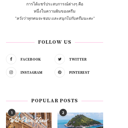
การได้แชร์ประสบการณ์ต่างๆ คือ
หนึ่งในความฝันของครีม
"หวังว่าทุกคนจะชอบ และสนุกไปกับครีมนะคะ"
FOLLOW US
FACEBOOK
TWITTER
INSTAGRAM
PINTEREST
POPULAR POSTS
1
2