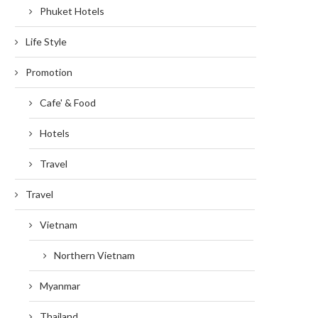
Phuket Hotels
Life Style
Promotion
Cafe' & Food
Hotels
Travel
Travel
Vietnam
Northern Vietnam
Myanmar
Thailand