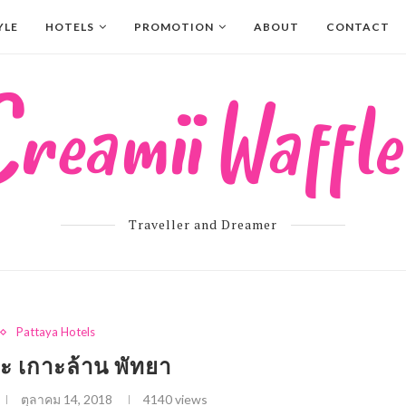
YLE
HOTELS
PROMOTION
ABOUT
CONTACT
Traveller and Dreamer
Pattaya Hotels
ะ เกาะล้าน พัทยา
ตุลาคม 14, 2018
4140
views