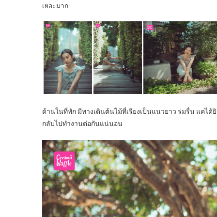
เยอะมาก
ด้านในที่พัก มีทางเดินต้นไม้ที่เรียงเป็นแนวยาว ร่มรื่น แค่ได้
กลับไปทำงานต่อกันแน่นอน