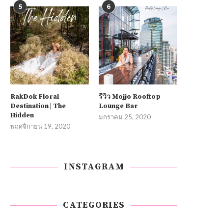
5
6
RakDok Floral
รีวิว Mojjo Rooftop
Destination | The
Lounge Bar
Hidden
มกราคม 25, 2020
พฤศจิกายน 19, 2020
INSTAGRAM
CATEGORIES