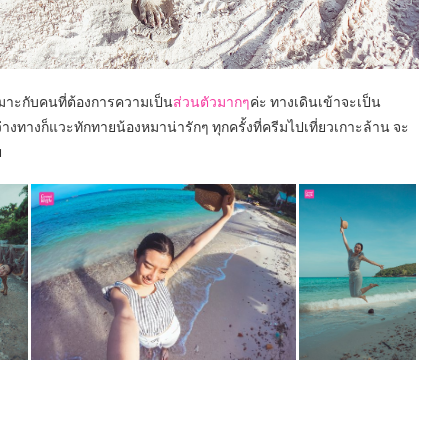
มาะกับคนที่ต้องการความเป็น
ส่วนตัวมากๆ
ค่ะ ทางเดินเข้าจะเป็น
่างทางก็แวะทักทายน้องหมาน่ารักๆ ทุกครั้งที่ครีมไปเที่ยวเกาะล้าน จะ
ย