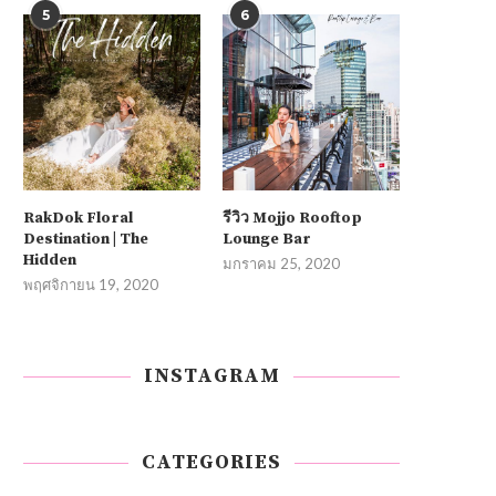
5
6
RakDok Floral
รีวิว Mojjo Rooftop
Destination | The
Lounge Bar
Hidden
มกราคม 25, 2020
พฤศจิกายน 19, 2020
INSTAGRAM
CATEGORIES