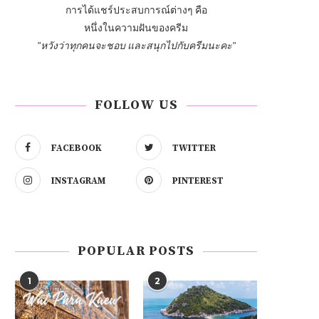
การได้แชร์ประสบการณ์ต่างๆ คือ
หนึ่งในความฝันของครีม
"หวังว่าทุกคนจะชอบ และสนุกไปกับครีมนะคะ"
FOLLOW US
FACEBOOK
TWITTER
INSTAGRAM
PINTEREST
POPULAR POSTS
1
2