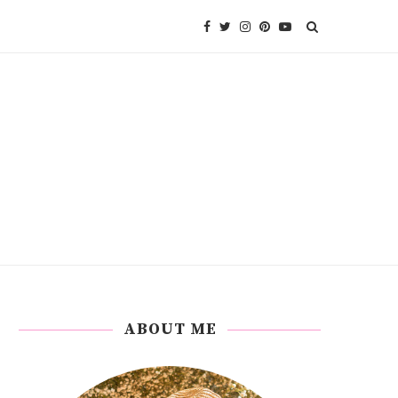
ABOUT ME