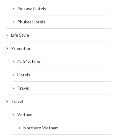
Pattaya Hotels
Phuket Hotels
Life Style
Promotion
Cafe' & Food
Hotels
Travel
Travel
Vietnam
Northern Vietnam